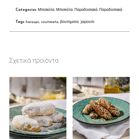
Categories
Μπισκότα
,
Μπισκότα
,
Παραδοσιακά
,
Παραδοσιακά
Tags
haroupi
,
voutimata
,
βουτηματα
,
χαρουπι
Σχετικά προϊόντα