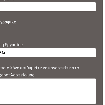
ογραφικό
ση Εργασίας
 ποιό λόγο επιθυμείτε να εργαστείτε στο
χαροπλαστείο μας