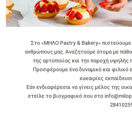
Στο «ΜΗΛΟ Pastry & Bakery» πιστεύουμε 
ανθρώπους μας. Αναζητούμε άτομα με πάθος
της αρτοποιίας και την παροχή υψηλής
Προσφέρουμε ένα δυναμικό και φιλικό ε
ευκαιρίες εκπαίδευση
Εάν ενδιαφέρεσαι να γίνεις μέλος της οικ
στείλε το βιογραφικό σου στο info@milopa
2841025