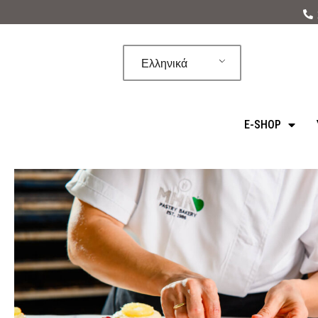
Μεταπηδήστε
στο
Ελληνικά
περιεχόμενο
E-SHOP