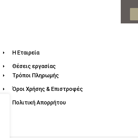
Η Εταιρεία
Θέσεις εργασίας
Τρόποι Πληρωμής
Όροι Χρήσης & Επιστροφές
Πολιτική Απορρήτου