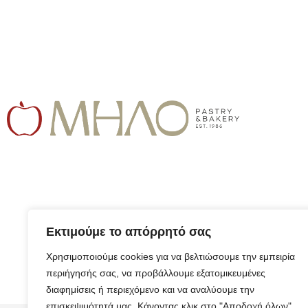
Εκτιμούμε το απόρρητό σας
Χρησιμοποιούμε cookies για να βελτιώσουμε την εμπειρία
περιήγησής σας, να προβάλλουμε εξατομικευμένες
διαφημίσεις ή περιεχόμενο και να αναλύουμε την
επισκεψιμότητά μας. Κάνοντας κλικ στο "Αποδοχή όλων",