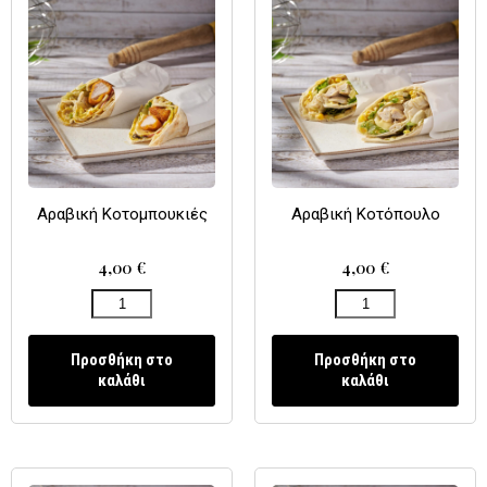
Αραβική Κοτομπουκιές
Αραβική Κοτόπουλο
4,00
€
4,00
€
Προσθήκη στο
Προσθήκη στο
καλάθι
καλάθι