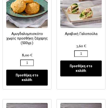
Αμυγδαλομπισκότο
Αραβική Γαλοπούλα
χωρίς προσθήκη ζάχαρης
(500γρ.)
3,60
€
8,00
€
Προσθήκη στο
καλάθι
Προσθήκη στο
καλάθι