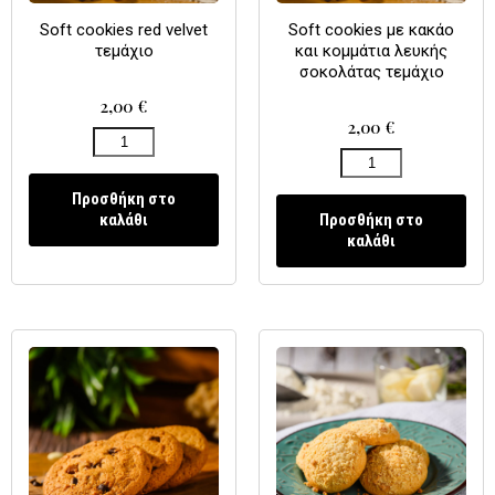
Soft cookies red velvet
Soft cookies με κακάο
τεμάχιο
και κομμάτια λευκής
σοκολάτας τεμάχιο
2,00
€
2,00
€
Προσθήκη στο
καλάθι
Προσθήκη στο
καλάθι