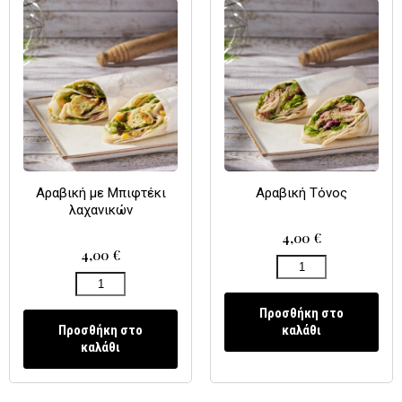
Αραβική με Μπιφτέκι
Αραβική Τόνος
λαχανικών
4,00
€
4,00
€
Προσθήκη στο
Προσθήκη στο
καλάθι
καλάθι