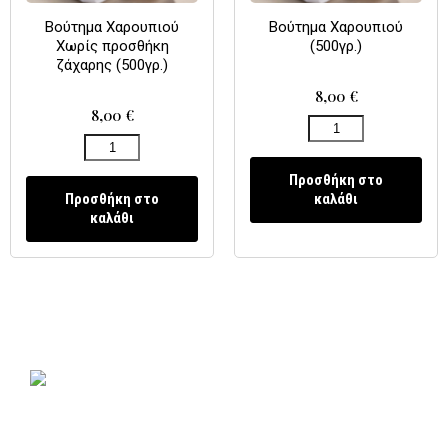
Βούτημα Χαρουπιού
Βούτημα Χαρουπιού
Χωρίς προσθήκη
(500γρ.)
ζάχαρης (500γρ.)
8,00
€
8,00
€
Προσθήκη στο
Προσθήκη στο
καλάθι
καλάθι