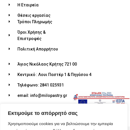
Η Εταιρεία
Θέσεις εργασίας
Τρόποι Πληρωμής
Όροι Χρήσης &
Επιστροφές
Πολιτική Απορρήτου
Άγιος Νικόλαος Κρήτης 721 00
Κεντρικό : Λουι Παστέρ 1 & Πηγάσου 4
Τηλέφωνο: 2841 025931
email: info@milopastry.gr
Ωράριο λειτουργίας: 07:00 - 22:30
Εκτιμούμε το απόρρητό σας
Χρησιμοποιούμε cookies για να βελτιώσουμε την εμπειρία