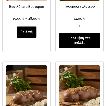
Τσουρέκι γαλατερό
Βασιλόπιτα Βουτύρου
12,00
€
19,00
€
–
28,00
€
Επιλογή
Προσθήκη στο
καλάθι