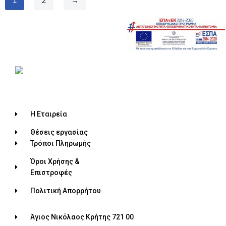
1
2
→
Η Εταιρεία
Θέσεις εργασίας
Τρόποι Πληρωμής
Όροι Χρήσης &
Επιστροφές
Πολιτική Απορρήτου
Άγιος Νικόλαος Κρήτης 721 00