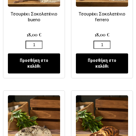
Τσουρέκι Σοκολατένιο
Τσουρέκι Σοκολατένιο
bueno
ferrero
18,00
€
18,00
€
Προσθήκη στο
Προσθήκη στο
καλάθι
καλάθι