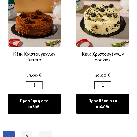
Κέικ Χριστουγέννων
Κέικ Χριστουγέννων
ferrero
cookies
19,00
€
19,00
€
Προσθήκη στο
Προσθήκη στο
καλάθι
καλάθι