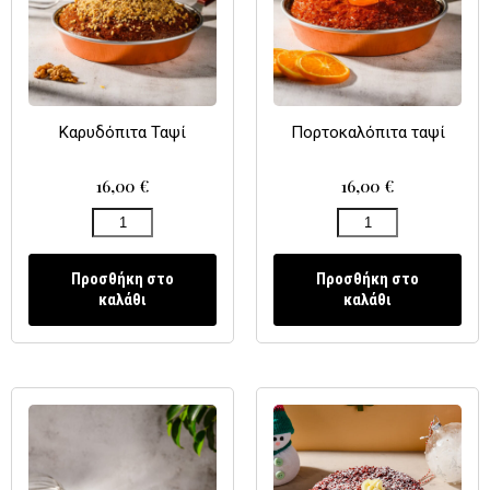
Καρυδόπιτα Ταψί
Πορτοκαλόπιτα ταψί
16,00
€
16,00
€
Προσθήκη στο
Προσθήκη στο
καλάθι
καλάθι