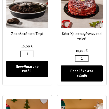
Σοκολατόπιτα Ταψί
Κέικ Χριστουγέννων red
velvet
18,00
€
19,00
€
Προσθήκη στο
καλάθι
Προσθήκη στο
καλάθι