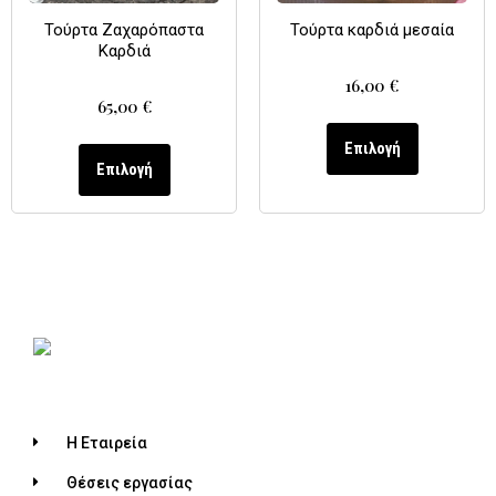
Τούρτα Ζαχαρόπαστα
Τούρτα καρδιά μεσαία
Καρδιά
16,00
€
65,00
€
Επιλογή
Επιλογή
Η Εταιρεία
Θέσεις εργασίας