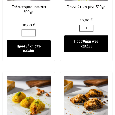
Γαλακτομπουρεκάκι
Γιαννιώτικο μίνι 500γρ.
500γρ.
10,00
€
10,00
€
Προσθήκη στο
Προσθήκη στο
καλάθι
καλάθι