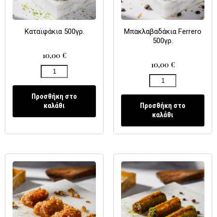
Καταϊφάκια 500γρ.
Μπακλαβαδάκια Ferrero
500γρ.
10,00
€
10,00
€
Προσθήκη στο
καλάθι
Προσθήκη στο
καλάθι