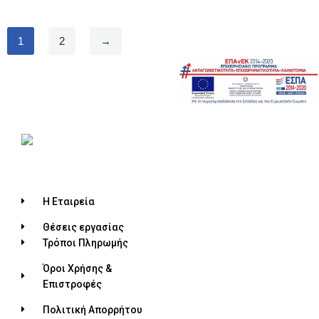
1
2
→
Η Εταιρεία
Θέσεις εργασίας
Τρόποι Πληρωμής
Όροι Χρήσης &
Επιστροφές
Πολιτική Απορρήτου