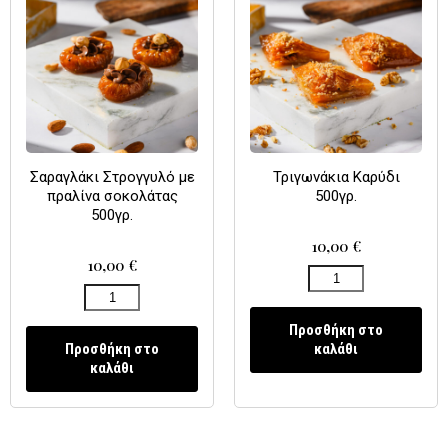
Σαραγλάκι Στρογγυλό με
Τριγωνάκια Καρύδι
πραλίνα σοκολάτας
500γρ.
500γρ.
10,00
€
10,00
€
Προσθήκη στο
Προσθήκη στο
καλάθι
καλάθι