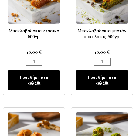
Μπακλαβαδάκια κλασικά
Μπακλαβαδάκια μπατόν
500γρ.
σοκολάτας 500γρ.
10,00
€
10,00
€
Προσθήκη στο
Προσθήκη στο
καλάθι
καλάθι