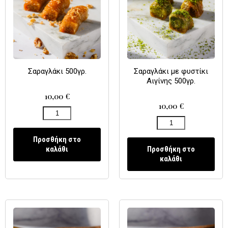
Σαραγλάκι 500γρ.
Σαραγλάκι με φυστίκι
Αιγίνης 500γρ.
10,00
€
10,00
€
Προσθήκη στο
καλάθι
Προσθήκη στο
καλάθι