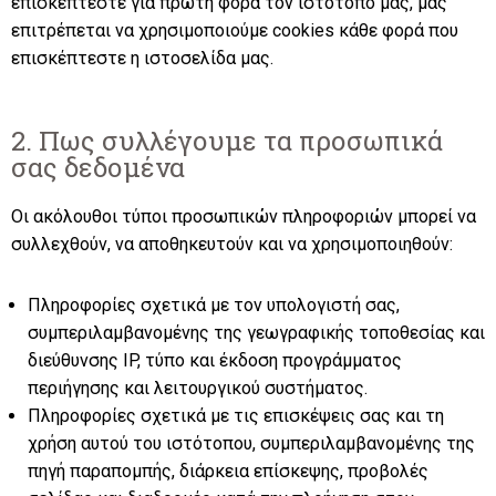
επισκέπτεστε για πρώτη φορά τον ιστότοπό μας, μας
επιτρέπεται να χρησιμοποιούμε cookies κάθε φορά που
επισκέπτεστε η ιστοσελίδα μας.
2. Πως συλλέγουμε τα προσωπικά
σας δεδομένα
Οι ακόλουθοι τύποι προσωπικών πληροφοριών μπορεί να
συλλεχθούν, να αποθηκευτούν και να χρησιμοποιηθούν:
Πληροφορίες σχετικά με τον υπολογιστή σας,
συμπεριλαμβανομένης της γεωγραφικής τοποθεσίας και
διεύθυνσης IP, τύπο και έκδοση προγράμματος
περιήγησης και λειτουργικού συστήματος.
Πληροφορίες σχετικά με τις επισκέψεις σας και τη
χρήση αυτού του ιστότοπου, συμπεριλαμβανομένης της
πηγή παραπομπής, διάρκεια επίσκεψης, προβολές