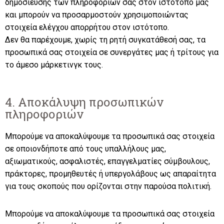
δημοσίευσης των πληροφοριών σας στον ιστότοπο μας
και μπορούν να προσαρμοστούν χρησιμοποιώντας
στοιχεία ελέγχου απορρήτου στον ιστότοπο.
Δεν θα παρέχουμε, χωρίς τη ρητή συγκατάθεσή σας, τα
προσωπικά σας στοιχεία σε συνεργάτες μας ή τρίτους για
το άμεσο μάρκετινγκ τους.
4. Αποκάλυψη προσωπικών
πληροφοριών
Μπορούμε να αποκαλύψουμε τα προσωπικά σας στοιχεία
σε οποιονδήποτε από τους υπαλλήλους μας,
αξιωματικούς, ασφαλιστές, επαγγελματίες σύμβουλους,
πράκτορες, προμηθευτές ή υπεργολάβους ως απαραίτητα
για τους σκοπούς που ορίζονται στην παρούσα πολιτική.
Μπορούμε να αποκαλύψουμε τα προσωπικά σας στοιχεία