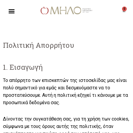
0
Μεταπηδήστε
στο
περιεχόμενο
Πολιτική Απορρήτου
1. Εισαγωγή
Το απόρρητο των επισκεπτών της ιστοσελίδας μας είναι
πολύ σημαντικό για εμάς και δεσμευόμαστε να το
προστατεύσουμε. Αυτή η πολιτική εξηγεί τι κάνουμε με τα
προσωπικά δεδομένα σας.
Δίνοντας την συγκατάθεση σας, για τη χρήση των cookies,
σύμφωνα με τους όρους αυτής της πολιτικής, όταν