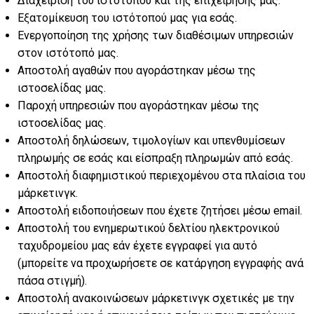
Διαχείριση του ιστότοπου και της επιχείρησής μας.
Εξατομίκευση του ιστότοπού μας για εσάς.
Ενεργοποίηση της χρήσης των διαθέσιμων υπηρεσιών
στον ιστότοπό μας.
Αποστολή αγαθών που αγοράστηκαν μέσω της
ιστοσελίδας μας.
Παροχή υπηρεσιών που αγοράστηκαν μέσω της
ιστοσελίδας μας.
Αποστολή δηλώσεων, τιμολογίων και υπενθυμίσεων
πληρωμής σε εσάς και είσπραξη πληρωμών από εσάς.
Αποστολή διαφημιστικού περιεχομένου στα πλαίσια του
μάρκετινγκ.
Αποστολή ειδοποιήσεων που έχετε ζητήσει μέσω email.
Αποστολή του ενημερωτικού δελτίου ηλεκτρονικού
ταχυδρομείου μας εάν έχετε εγγραφεί για αυτό
(μπορείτε να προχωρήσετε σε κατάργηση εγγραφής ανά
πάσα στιγμή).
Αποστολή ανακοινώσεων μάρκετινγκ σχετικές με την