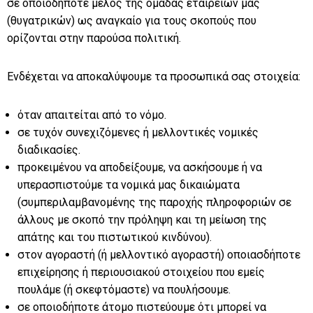
σε οποιοδήποτε μέλος της ομάδας εταιρειών μας
(θυγατρικών) ως αναγκαίο για τους σκοπούς που
ορίζονται στην παρούσα πολιτική.
Ενδέχεται να αποκαλύψουμε τα προσωπικά σας στοιχεία:
όταν απαιτείται από το νόμο.
σε τυχόν συνεχιζόμενες ή μελλοντικές νομικές
διαδικασίες.
προκειμένου να αποδείξουμε, να ασκήσουμε ή να
υπερασπιστούμε τα νομικά μας δικαιώματα
(συμπεριλαμβανομένης της παροχής πληροφοριών σε
άλλους με σκοπό την πρόληψη και τη μείωση της
απάτης και του πιστωτικού κινδύνου).
στον αγοραστή (ή μελλοντικό αγοραστή) οποιασδήποτε
επιχείρησης ή περιουσιακού στοιχείου που εμείς
πουλάμε (ή σκεφτόμαστε) να πουλήσουμε.
σε οποιοδήποτε άτομο πιστεύουμε ότι μπορεί να