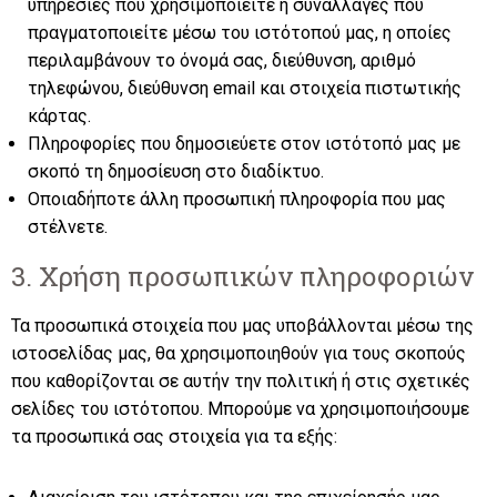
υπηρεσίες που χρησιμοποιείτε ή συναλλαγές που
πραγματοποιείτε μέσω του ιστότοπού μας, η οποίες
περιλαμβάνουν το όνομά σας, διεύθυνση, αριθμό
τηλεφώνου, διεύθυνση email και στοιχεία πιστωτικής
κάρτας.
Πληροφορίες που δημοσιεύετε στον ιστότοπό μας με
σκοπό τη δημοσίευση στο διαδίκτυο.
Οποιαδήποτε άλλη προσωπική πληροφορία που μας
στέλνετε.
3. Χρήση προσωπικών πληροφοριών
Τα προσωπικά στοιχεία που μας υποβάλλονται μέσω της
ιστοσελίδας μας, θα χρησιμοποιηθούν για τους σκοπούς
που καθορίζονται σε αυτήν την πολιτική ή στις σχετικές
σελίδες του ιστότοπου. Μπορούμε να χρησιμοποιήσουμε
τα προσωπικά σας στοιχεία για τα εξής: