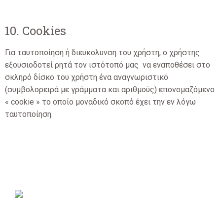
10. Cookies
Για ταυτοποίηση ή διευκολυνση του χρήστη, ο χρήστης
εξουσιοδοτεί ρητά τον ιστότοπό μας να εναποθέσει στο
σκληρό δίσκο του χρήστη ένα αναγνωριστικό
(συμβολορειρά με γράμματα και αριθμούς) επονομαζόμενο
« cookie » το οποίο μοναδικό σκοπό έχει την εν λόγω
ταυτοποίηση.