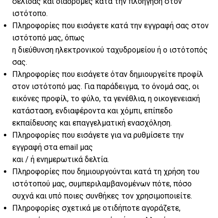
σελίδας και διαδρομές κατά την πλοήγηση στον
ιστότοπο.
Πληροφορίες που εισάγετε κατά την εγγραφή σας στον
ιστότοπό μας, όπως
η διεύθυνση ηλεκτρονικού ταχυδρομείου ή ο ιστότοπός
σας.
Πληροφορίες που εισάγετε όταν δημιουργείτε προφίλ
στον ιστότοπό μας. Για παράδειγμα, το όνομά σας, οι
εικόνες προφίλ, το φύλο, τα γενέθλια, η οικογενειακή
κατάσταση, ενδιαφέροντα και χόμπι, επίπεδο
εκπαίδευσης και επαγγελματική ενασχόληση.
Πληροφορίες που εισάγετε για να ρυθμίσετε την
εγγραφή στα email μας
και / ή ενημερωτικά δελτία.
Πληροφορίες που δημιουργούνται κατά τη χρήση του
ιστότοπού μας, συμπεριλαμβανομένων πότε, πόσο
συχνά και υπό ποιες συνθήκες τον χρησιμοποιείτε.
Πληροφορίες σχετικά με οτιδήποτε αγοράζετε,