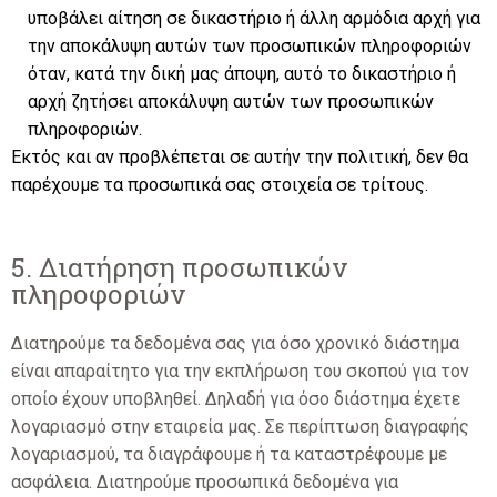
υποβάλει αίτηση σε δικαστήριο ή άλλη αρμόδια αρχή για
την αποκάλυψη αυτών των προσωπικών πληροφοριών
όταν, κατά την δική μας άποψη, αυτό το δικαστήριο ή
αρχή ζητήσει αποκάλυψη αυτών των προσωπικών
πληροφοριών.
Εκτός και αν προβλέπεται σε αυτήν την πολιτική, δεν θα
παρέχουμε τα προσωπικά σας στοιχεία σε τρίτους.
5. Διατήρηση προσωπικών
πληροφοριών
Διατηρούμε τα δεδομένα σας για όσο χρονικό διάστημα
είναι απαραίτητο για την εκπλήρωση του σκοπού για τον
οποίο έχουν υποβληθεί. Δηλαδή για όσο διάστημα έχετε
λογαριασμό στην εταιρεία μας. Σε περίπτωση διαγραφής
λογαριασμού, τα διαγράφουμε ή τα καταστρέφουμε με
ασφάλεια. Διατηρούμε προσωπικά δεδομένα για