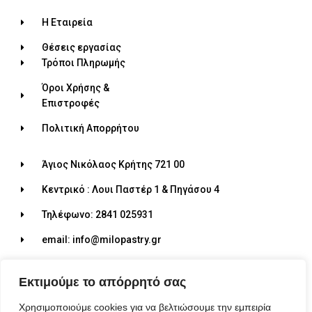
Η Εταιρεία
Θέσεις εργασίας
Τρόποι Πληρωμής
Όροι Χρήσης &
Επιστροφές
Πολιτική Απορρήτου
Άγιος Νικόλαος Κρήτης 721 00
Κεντρικό : Λουι Παστέρ 1 & Πηγάσου 4
Τηλέφωνο: 2841 025931
email: info@milopastry.gr
Ωράριο λειτουργίας: 07:00 - 22:30
Εκτιμούμε το απόρρητό σας
Χρησιμοποιούμε cookies για να βελτιώσουμε την εμπειρία