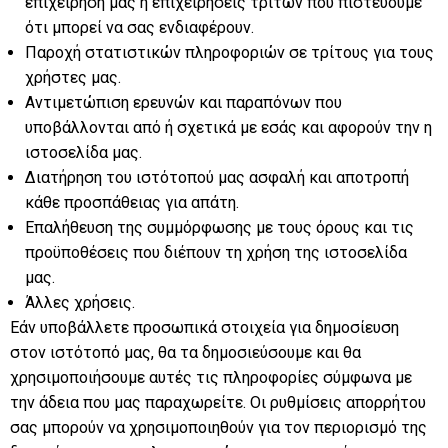
επιχείρησή μας ή επιχειρήσεις τρίτων που πιστεύουμε
ότι μπορεί να σας ενδιαφέρουν.
Παροχή στατιστικών πληροφοριών σε τρίτους για τους
χρήστες μας.
Αντιμετώπιση ερευνών και παραπόνων που
υποβάλλονται από ή σχετικά με εσάς και αφορούν την η
ιστοσελίδα μας.
Διατήρηση του ιστότοπού μας ασφαλή και αποτροπή
κάθε προσπάθειας για απάτη.
Επαλήθευση της συμμόρφωσης με τους όρους και τις
προϋποθέσεις που διέπουν τη χρήση της ιστοσελίδα
μας.
Άλλες χρήσεις.
Εάν υποβάλλετε προσωπικά στοιχεία για δημοσίευση
στον ιστότοπό μας, θα τα δημοσιεύσουμε και θα
χρησιμοποιήσουμε αυτές τις πληροφορίες σύμφωνα με
την άδεια που μας παραχωρείτε. Οι ρυθμίσεις απορρήτου
σας μπορούν να χρησιμοποιηθούν για τον περιορισμό της