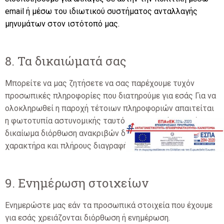
email ή μέσω του ιδιωτικού συστήματος ανταλλαγής
μηνυμάτων στον ιστότοπό μας.
8. Τα δικαιώματά σας
Μπορείτε να μας ζητήσετε να σας παρέχουμε τυχόν
προσωπικές πληροφορίες που διατηρούμε για εσάς Για να
ολοκληρωθεί η παροχή τέτοιων πληροφοριών απαιτείται
η φωτοτυπία αστυνομικής ταυτότητας. Παράλληλα έχετε
δικαίωμα διόρθωση ανακριβών δεδομένων προσωπικού
χαρακτήρα και πλήρους διαγραφής τους.
9. Ενημέρωση στοιχείων
Ενημερώστε μας εάν τα προσωπικά στοιχεία που έχουμε
για εσάς χρειάζονται διόρθωση ή ενημέρωση.