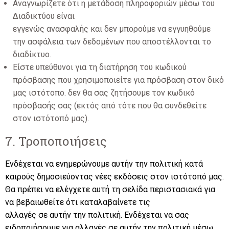
Αναγνωρίζετε ότι η μετάδοση πληροφοριών μέσω του
Διαδικτύου είναι
εγγενώς ανασφαλής και δεν μπορούμε να εγγυηθούμε
την ασφάλεια των δεδομένων που αποστέλλονται το
διαδίκτυο.
Είστε υπεύθυνοι για τη διατήρηση του κωδικού
πρόσβασης που χρησιμοποιείτε για πρόσβαση στον δικό
μας ιστότοπο. δεν θα σας ζητήσουμε τον κωδικό
πρόσβασής σας (εκτός από τότε που θα συνδεθείτε
στον ιστότοπό μας).
7. Τροποποιήσεις
Ενδέχεται να ενημερώνουμε αυτήν την πολιτική κατά
καιρούς δημοσιεύοντας νέες εκδόσεις στον ιστότοπό μας.
Θα πρέπει να ελέγχετε αυτή τη σελίδα περιστασιακά για
να βεβαιωθείτε ότι καταλαβαίνετε τις
αλλαγές σε αυτήν την πολιτική. Ενδέχεται να σας
ειδοποιήσουμε για αλλαγές σε αυτήν την πολιτική μέσω