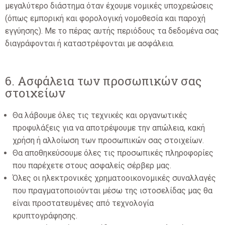
μεγαλύτερο διάστημα όταν έχουμε νομικές υποχρεώσεις
(όπως εμπορική και φορολογική νομοθεσία και παροχή
εγγύησης). Με το πέρας αυτής περιόδους τα δεδομένα σας
διαγράφονται ή καταστρέφονται με ασφάλεια.
6. Ασφάλεια των προσωπικών σας
στοιχείων
Θα λάβουμε όλες τις τεχνικές και οργανωτικές
προφυλάξεις για να αποτρέψουμε την απώλεια, κακή
χρήση ή αλλοίωση των προσωπικών σας στοιχείων.
Θα αποθηκεύσουμε όλες τις προσωπικές πληροφορίες
που παρέχετε στους ασφαλείς σέρβερ μας.
Όλες οι ηλεκτρονικές χρηματοοικονομικές συναλλαγές
που πραγματοποιούνται μέσω της ιστοσελίδας μας θα
είναι προστατευμένες από τεχνολογία
κρυπτογράφησης.