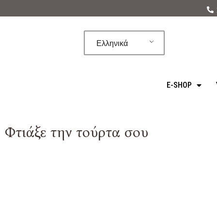
Μεταπηδήστε
στο
Ελληνικά
περιεχόμενο
E-SHOP
Φτιάξε την τούρτα σου