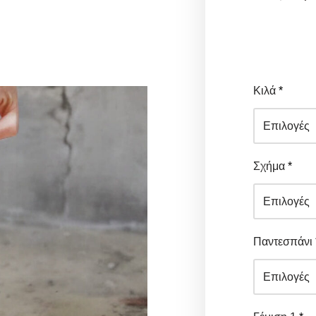
Κιλά
*
Σχήμα
*
Παντεσπάνι