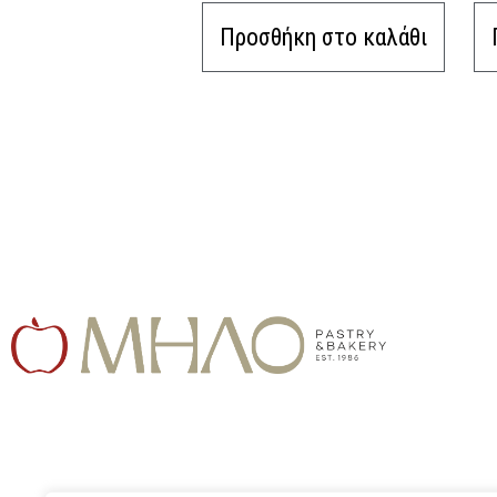
Προσθήκη στο καλάθι