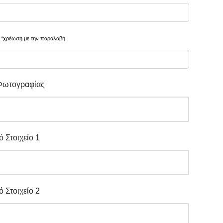
*χρέωση με την παραλαβή
Φωτογραφίας
 Στοιχείο 1
 Στοιχείο 2