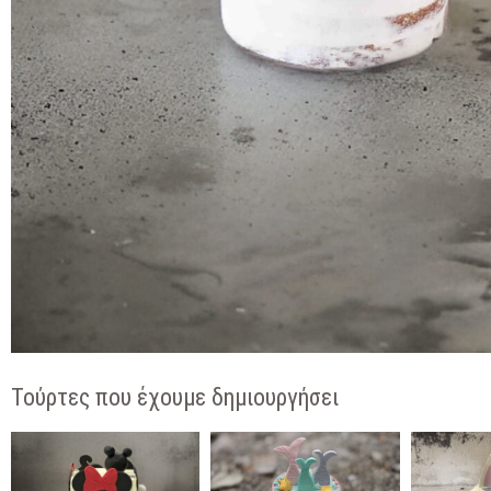
Τούρτες που έχουμε δημιουργήσει