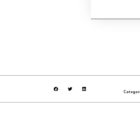
Categor