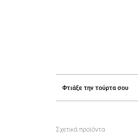
Φτιάξε την τούρτα σου
Σχετικά προϊόντα