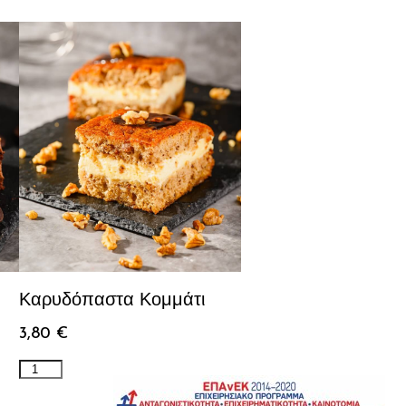
Καρυδόπαστα Κομμάτι
3,80
€