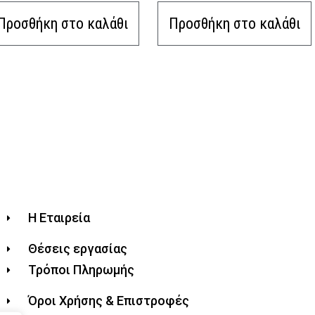
Προσθήκη στο καλάθι
Προσθήκη στο καλάθι
Η Εταιρεία
Θέσεις εργασίας
Τρόποι Πληρωμής
Όροι Χρήσης & Επιστροφές