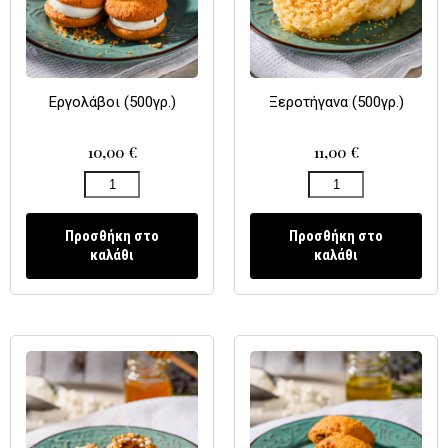
Εργολάβοι (500γρ.)
Ξεροτήγανα (500γρ.)
10,00
€
11,00
€
Προσθήκη στο
Προσθήκη στο
καλάθι
καλάθι