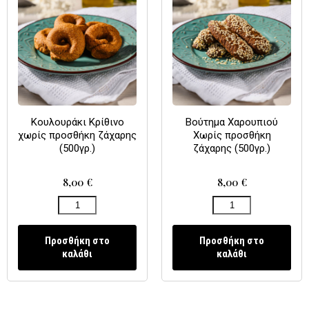
Κουλουράκι Κρίθινο
Βούτημα Χαρουπιού
χωρίς προσθήκη ζάχαρης
Χωρίς προσθήκη
(500γρ.)
ζάχαρης (500γρ.)
8,00
€
8,00
€
Προσθήκη στο
Προσθήκη στο
καλάθι
καλάθι