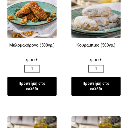
Μελομακάρονο (500γρ.)
Κουραμπιές (500γρ.)
9,00
€
9,00
€
Προσθήκη στο
Προσθήκη στο
καλάθι
καλάθι