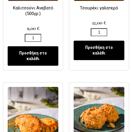
Καλιτσούνι Ανεβατό
Τσουρέκι γαλατερό
(500γρ.)
12,00
€
9,00
€
Προσθήκη στο
Προσθήκη στο
καλάθι
καλάθι