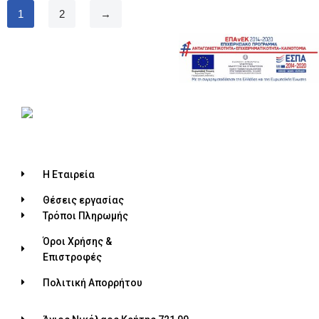
1
2
→
Η Εταιρεία
Θέσεις εργασίας
Τρόποι Πληρωμής
Όροι Χρήσης &
Επιστροφές
Πολιτική Απορρήτου