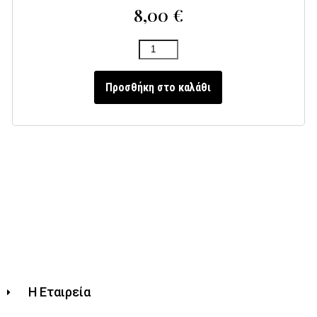
8,00
€
Προσθήκη στο καλάθι
Η Εταιρεία