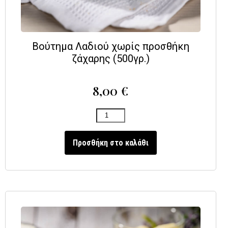
Βούτημα Λαδιού χωρίς προσθήκη
ζάχαρης (500γρ.)
8,00
€
Προσθήκη στο καλάθι