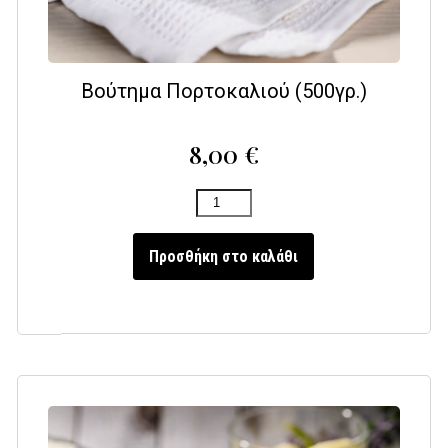
Βούτημα Πορτοκαλιού (500γρ.)
8,00
€
Προσθήκη στο καλάθι