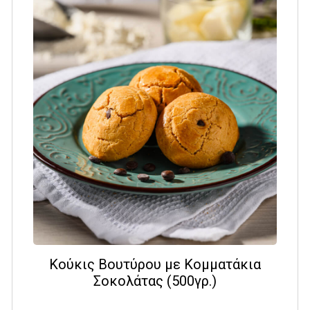
Κούκις Βουτύρου με Κομματάκια
Σοκολάτας (500γρ.)