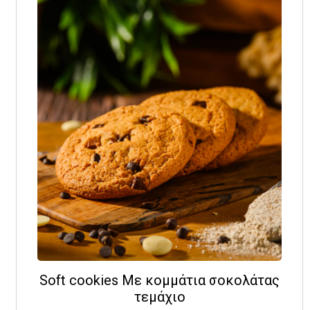
Soft cookies Με κομμάτια σοκολάτας
τεμάχιο