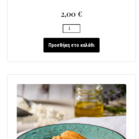
2,00
€
Προσθήκη στο καλάθι