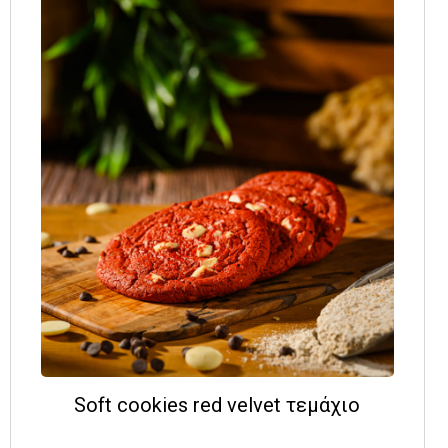
Soft cookies red velvet τεμάχιο