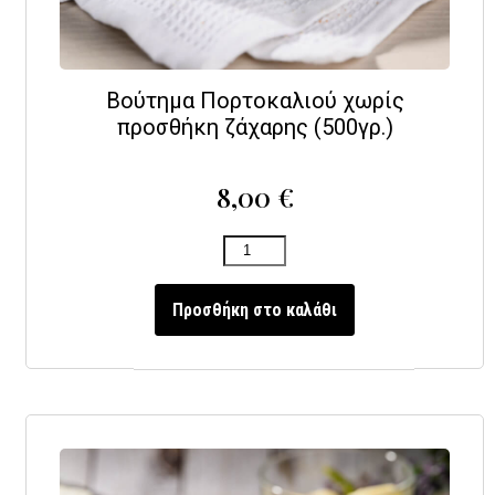
Βούτημα Πορτοκαλιού χωρίς
προσθήκη ζάχαρης (500γρ.)
8,00
€
Προσθήκη στο καλάθι