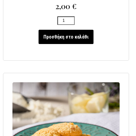
2,00
€
Προσθήκη στο καλάθι