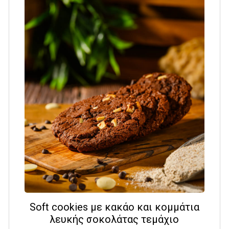
Soft cookies με κακάο και κομμάτια
λευκής σοκολάτας τεμάχιο