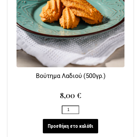
Βούτημα Λαδιού (500γρ.)
8,00
€
Προσθήκη στο καλάθι