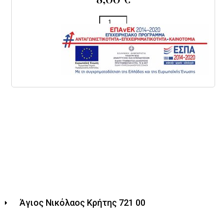
Προσθήκη στο καλάθι
Άγιος Νικόλαος Κρήτης 721 00