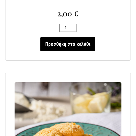
2,00
€
Προσθήκη στο καλάθι