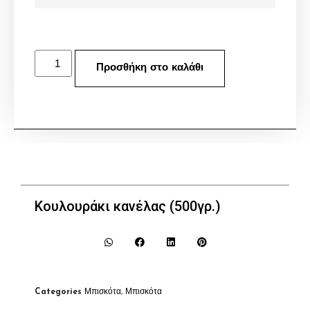
Προσθήκη στο καλάθι
Κουλουράκι κανέλας (500γρ.)
Categories
Μπισκότα
,
Μπισκότα