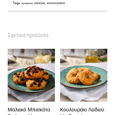
Tags
sinamon
,
κανελας
,
κουλουρακια
Σχετικά προϊόντα
Μαλακό Μπισκότο
Κουλουράκι Λαδιού