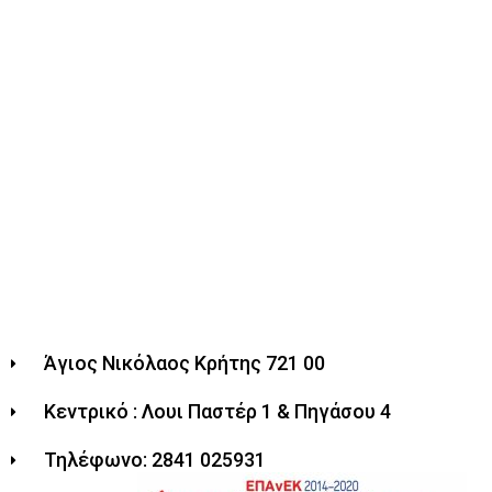
Άγιος Νικόλαος Κρήτης 721 00
Κεντρικό : Λουι Παστέρ 1 & Πηγάσου 4
Τηλέφωνο: 2841 025931