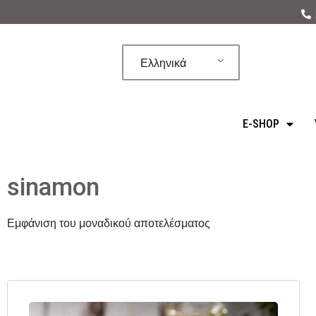
Μεταπηδήστε
στο
Ελληνικά
περιεχόμενο
E-SHOP
sinamon
Εμφάνιση του μοναδικού αποτελέσματος