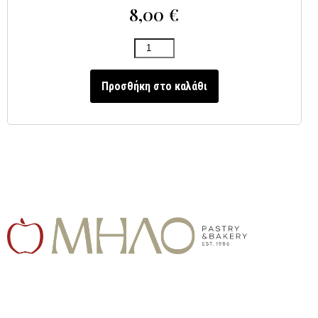
8,00
€
Προσθήκη στο καλάθι