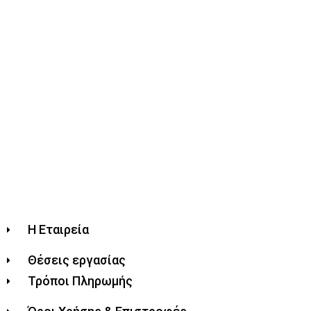
Η Εταιρεία
Θέσεις εργασίας
Τρόποι Πληρωμής