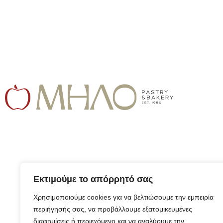
Εκτιμούμε το απόρρητό σας
Χρησιμοποιούμε cookies για να βελτιώσουμε την εμπειρία
περιήγησής σας, να προβάλλουμε εξατομικευμένες
διαφημίσεις ή περιεχόμενο και να αναλύουμε την