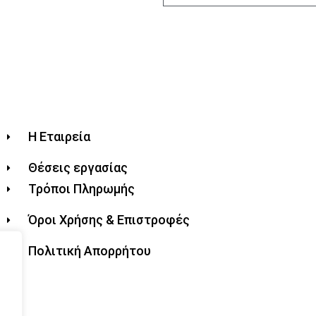
Η Εταιρεία
Θέσεις εργασίας
Τρόποι Πληρωμής
Όροι Χρήσης & Επιστροφές
Πολιτική Απορρήτου