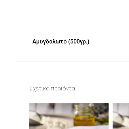
Αμυγδαλωτό (500γρ.)
Σχετικά προϊόντα