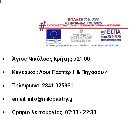
Άγιος Νικόλαος Κρήτης 721 00
Κεντρικό : Λουι Παστέρ 1 & Πηγάσου 4
Τηλέφωνο: 2841 025931
email: info@milopastry.gr
Ωράριο λειτουργίας: 07:00 - 22:30