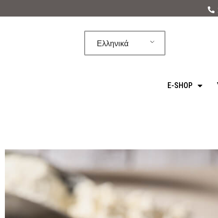
Μεταπηδήστε
στο
Ελληνικά
περιεχόμενο
E-SHOP