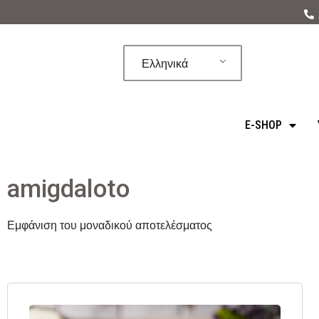
Μεταπηδήστε
στο
Ελληνικά
περιεχόμενο
E-SHOP
amigdaloto
Εμφάνιση του μοναδικού αποτελέσματος