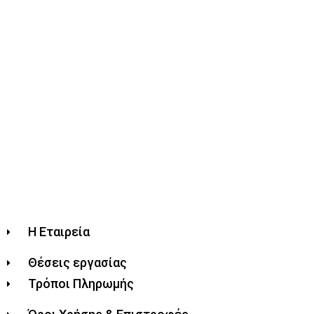
Η Εταιρεία
Θέσεις εργασίας
Τρόποι Πληρωμής