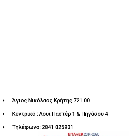
Άγιος Νικόλαος Κρήτης 721 00
Κεντρικό : Λουι Παστέρ 1 & Πηγάσου 4
Τηλέφωνο: 2841 025931