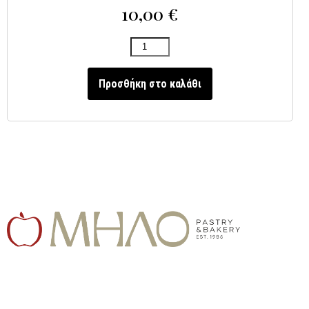
10,00
€
Προσθήκη στο καλάθι