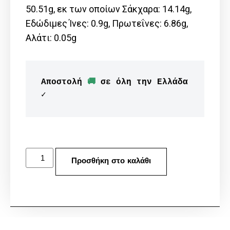
50.51g, εκ των οποίων Σάκχαρα: 14.14g,
Εδώδιμες Ίνες: 0.9g, Πρωτεΐνες: 6.86g,
Αλάτι: 0.05g
Αποστολή 
🚚
 σε όλη την Ελλάδα 
✓
Προσθήκη στο καλάθι