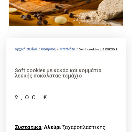
Αρχική σελίδα
/
Φούρνος
/
Μπισκότα
/ Soft cookies με κακάο και κομμά
Soft cookies με κακάο και κομμάτια
λευκής σοκολάτας τεμάχιο
2,00
€
Συστατικά
:
Αλεύρι
ζαχαροπλαστικής