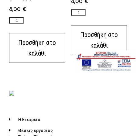
8,00
€
8,00
€
Προσθήκη στο
Προσθήκη στο
καλάθι
καλάθι
Η Εταιρεία
Θέσεις εργασίας