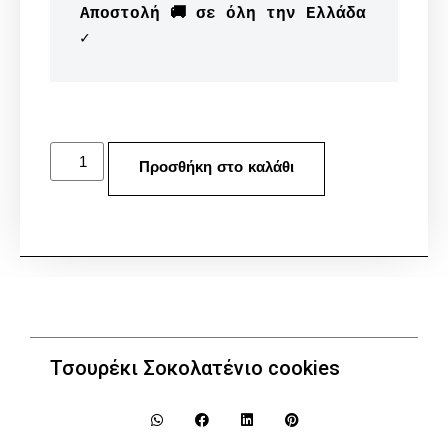
Αποστολή 🚚 σε όλη την Ελλάδα 
✓
Προσθήκη στο καλάθι
Τσουρέκι Σοκολατένιο cookies