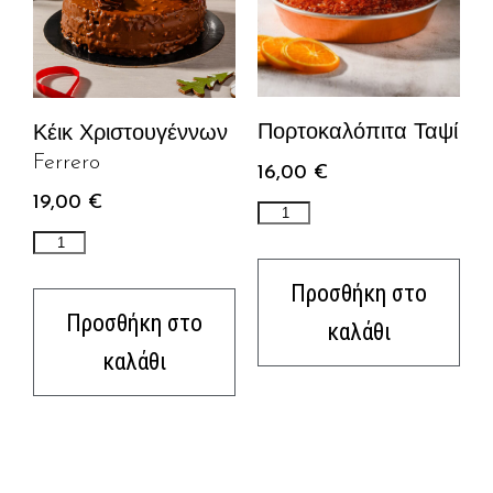
Πορτοκαλόπιτα Ταψί
Κέικ Χριστουγέννων
Ferrero
16,00
€
19,00
€
Προσθήκη στο
Προσθήκη στο
καλάθι
καλάθι