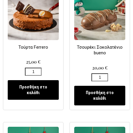
Τούρτα Ferrero
Τσουρέκι Σοκολατένιο
bueno
25,00
€
20,00
€
Προσθήκη στο
καλάθι
Προσθήκη στο
καλάθι