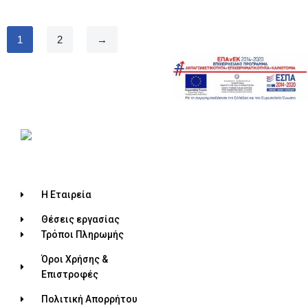
1
2
→
Η Εταιρεία
Θέσεις εργασίας
Τρόποι Πληρωμής
Όροι Χρήσης &
Επιστροφές
Πολιτική Απορρήτου