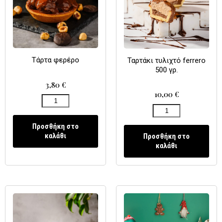
Τάρτα φερέρο
Ταρτάκι τυλιχτό ferrero
500 γρ.
3,80
€
10,00
€
Προσθήκη στο
καλάθι
Προσθήκη στο
καλάθι