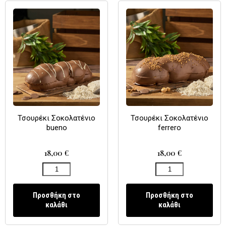
Τσουρέκι Σοκολατένιο
Τσουρέκι Σοκολατένιο
bueno
ferrero
18,00
€
18,00
€
Προσθήκη στο
Προσθήκη στο
καλάθι
καλάθι