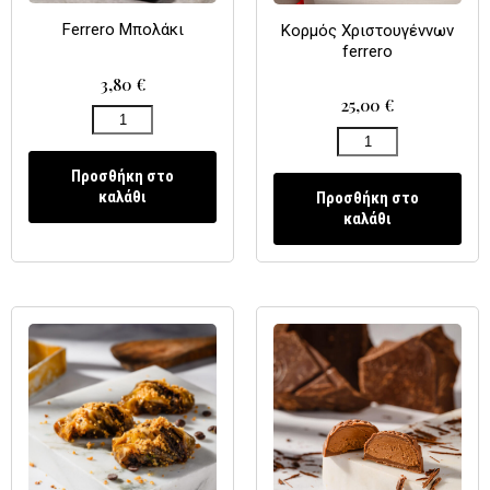
Ferrero Μπολάκι
Κορμός Χριστουγέννων
ferrero
3,80
€
25,00
€
Προσθήκη στο
καλάθι
Προσθήκη στο
καλάθι