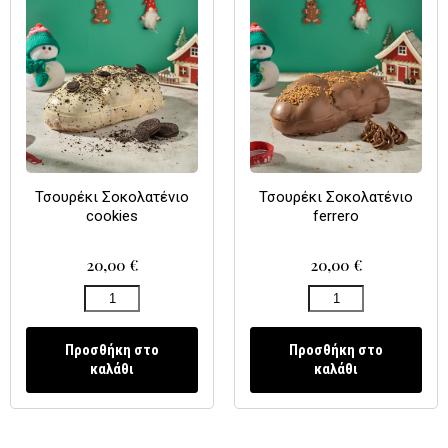
Τσουρέκι Σοκολατένιο
Τσουρέκι Σοκολατένιο
cookies
ferrero
20,00
€
20,00
€
Προσθήκη στο
Προσθήκη στο
καλάθι
καλάθι