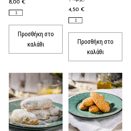
8,00
€
4,50
€
Προσθήκη στο
Προσθήκη στο
καλάθι
καλάθι