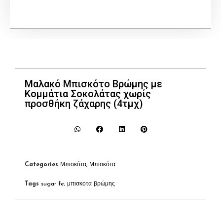
Μαλακό Μπισκότο Βρώμης με
Κομμάτια Σοκολάτας χωρίς
προσθήκη ζάχαρης (4τμχ)
Categories
Μπισκότα
,
Μπισκότα
Tags
sugar fe
,
μπισκοτα βρώμης