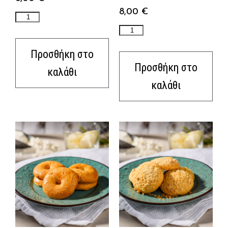
8,00
€
Προσθήκη στο
Προσθήκη στο
καλάθι
καλάθι