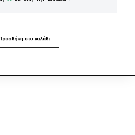
Προσθήκη στο καλάθι