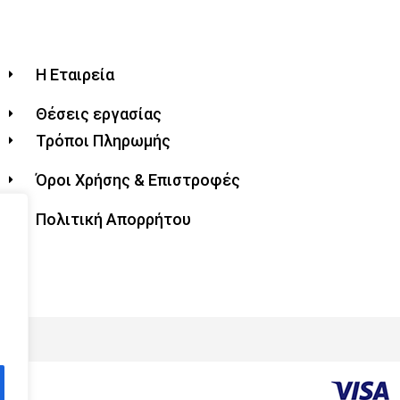
Η Εταιρεία
Θέσεις εργασίας
Τρόποι Πληρωμής
Όροι Χρήσης & Επιστροφές
Πολιτική Απορρήτου