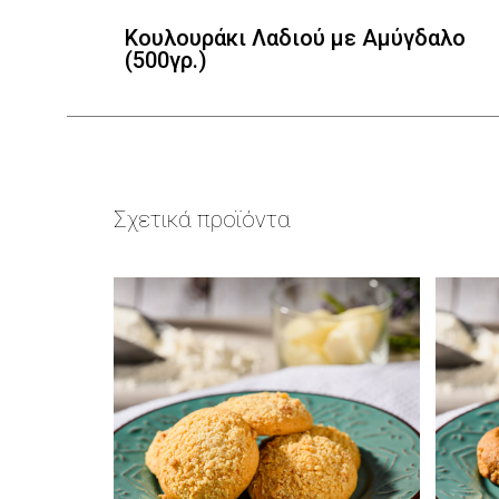
Κουλουράκι Λαδιού με Αμύγδαλο
(500γρ.)
Σχετικά προϊόντα