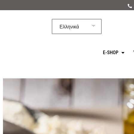
Μεταπηδήστε
στο
Ελληνικά
περιεχόμενο
E-SHOP