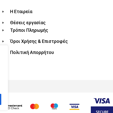
Η Εταιρεία
Θέσεις εργασίας
Τρόποι Πληρωμής
Όροι Χρήσης & Επιστροφές
Πολιτική Απορρήτου