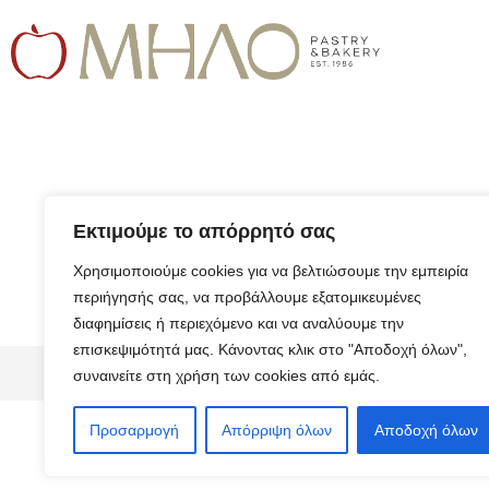
Εκτιμούμε το απόρρητό σας
Χρησιμοποιούμε cookies για να βελτιώσουμε την εμπειρία
περιήγησής σας, να προβάλλουμε εξατομικευμένες
διαφημίσεις ή περιεχόμενο και να αναλύουμε την
επισκεψιμότητά μας. Κάνοντας κλικ στο "Αποδοχή όλων",
© 2026 ALL RIGHTS RESERVED​
συναινείτε στη χρήση των cookies από εμάς.
Προσαρμογή
Απόρριψη όλων
Αποδοχή όλων