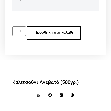
✓
Προσθήκη στο καλάθι
Καλιτσούνι Ανεβατό (500γρ.)