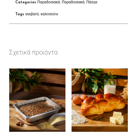
Categories
Παραδοσιακά
,
Παραδοσιακά
,
Πάσχα
Tags
ανεβατό
,
καλιτσούνι
Σχετικά προϊόντα