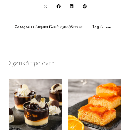
Categories
Ατομικά Γλυκά
,
οχιταξιδιαρικα
Tag
ferrero
Σχετικά προϊόντα