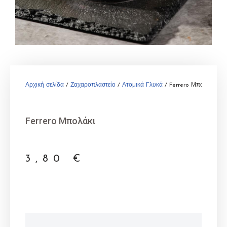
Αρχική σελίδα
/
Ζαχαροπλαστείο
/
Ατομικά Γλυκά
/ Ferrero Μπολάκι
Ferrero Μπολάκι
3,80
€