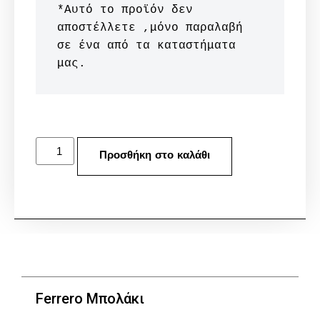
*Αυτό το προϊόν δεν 
αποστέλλετε ,μόνο παραλαβή 
σε ένα από τα καταστήματα 
μας.
Προσθήκη στο καλάθι
Ferrero Μπολάκι