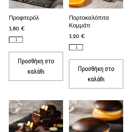
Προφιτερόλ
Πορτοκαλόπιτα
Κομμάτι
3,80
€
3,20
€
Προσθήκη στο
Προσθήκη στο
καλάθι
καλάθι