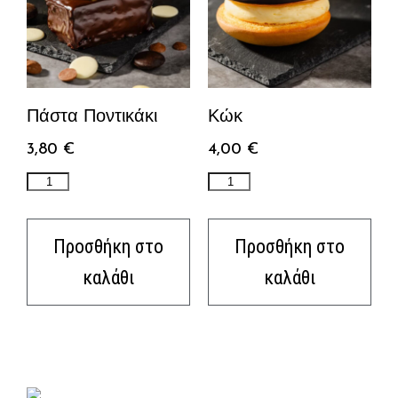
Πάστα Ποντικάκι
Κώκ
3,80
€
4,00
€
Προσθήκη στο
Προσθήκη στο
καλάθι
καλάθι