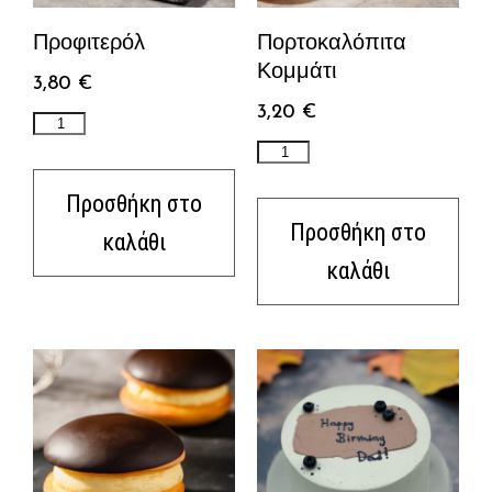
Προφιτερόλ
Πορτοκαλόπιτα
Κομμάτι
3,80
€
3,20
€
Προσθήκη στο
Προσθήκη στο
καλάθι
καλάθι