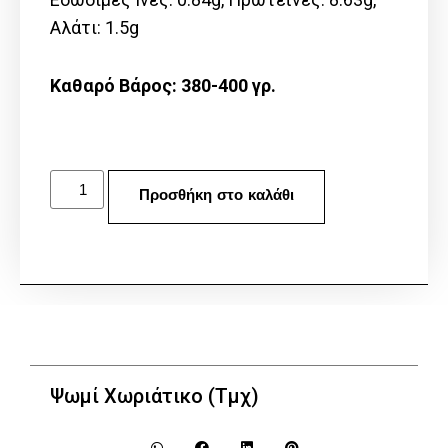
Αλάτι: 1.5g
Καθαρό Βάρος: 380-400 γρ.
Προσθήκη στο καλάθι
Ψωμί Χωριάτικο (Τμχ)