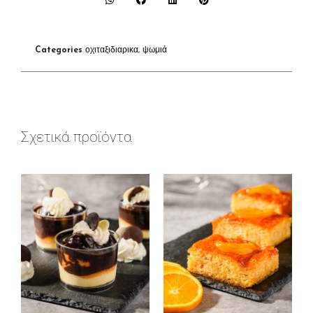
Categories
οχιταξιδιαρικα
,
ψωμιά
Σχετικά προϊόντα