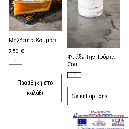
Μηλόπιτα Κομμάτι
3,80
€
Φτιάξε Την Τούρτα
Σου
Προσθήκη στο
καλάθι
Select options