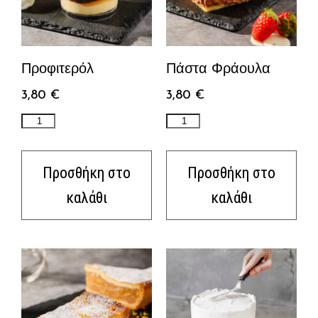
Προφιτερόλ
Πάστα Φράουλα
3,80
€
3,80
€
Προσθήκη στο
Προσθήκη στο
καλάθι
καλάθι