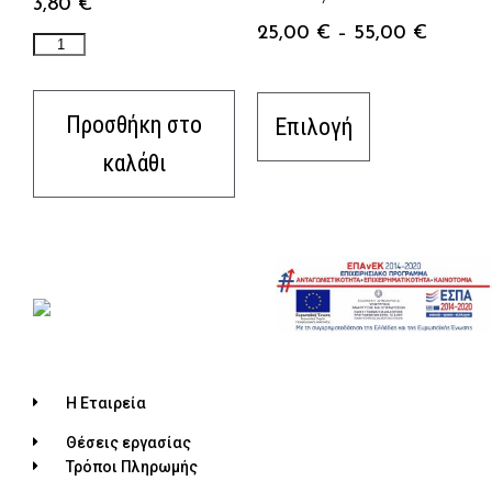
3,80
€
25,00
€
–
55,00
€
Προσθήκη στο
Επιλογή
καλάθι
Η Εταιρεία
Θέσεις εργασίας
Τρόποι Πληρωμής