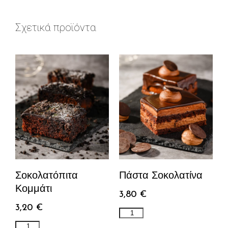
Σχετικά προϊόντα
Σοκολατόπιτα
Πάστα Σοκολατίνα
Κομμάτι
3,80
€
3,20
€