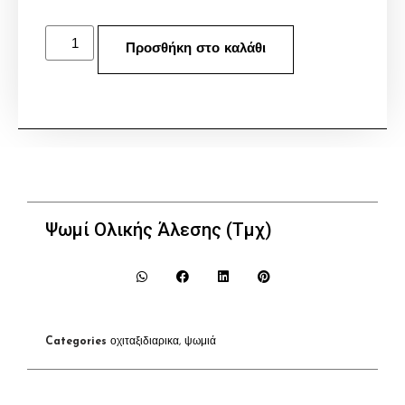
Προσθήκη στο καλάθι
Ψωμί Ολικής Άλεσης (Τμχ)
Categories
οχιταξιδιαρικα
,
ψωμιά