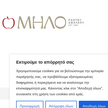
Εκτιμούμε το απόρρητό σας
Χρησιμοποιούμε cookies για να βελτιώσουμε την εμπειρία
περιήγησής σας, να προβάλλουμε εξατομικευμένες
διαφημίσεις ή περιεχόμενο και να αναλύουμε την
επισκεψιμότητά μας. Κάνοντας κλικ στο "Αποδοχή όλων",
© 2026 ALL RIGHTS RESERVED​
συναινείτε στη χρήση των cookies από εμάς.
Προσαρμογή
Απόρριψη όλων
Αποδοχή όλων