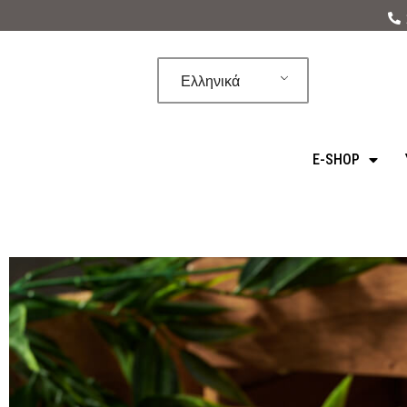
Μεταπηδήστε
στο
Ελληνικά
περιεχόμενο
E-SHOP