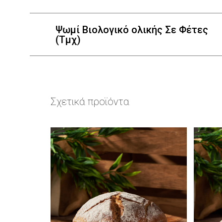
Ψωμί Βιολογικό ολικής Σε Φέτες
(Τμχ)
Σχετικά προϊόντα