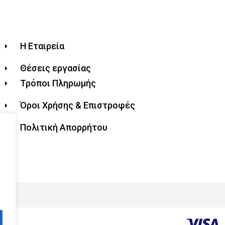
Η Εταιρεία
Θέσεις εργασίας
Τρόποι Πληρωμής
Όροι Χρήσης & Επιστροφές
Πολιτική Απορρήτου