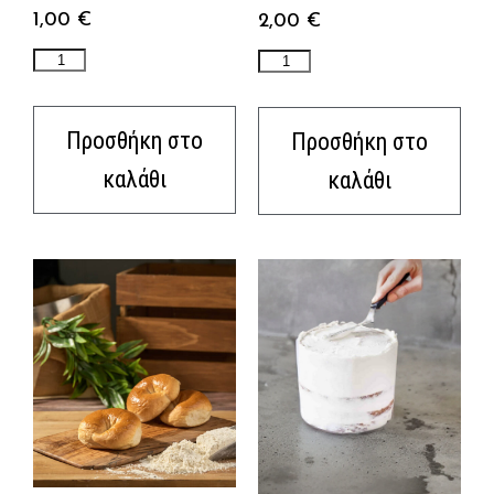
1,00
€
2,00
€
Προσθήκη στο
Προσθήκη στο
καλάθι
καλάθι