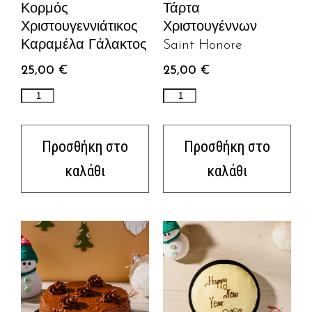
Κορμός
Τάρτα
Χριστουγεννιάτικος
Χριστουγέννων
Καραμέλα Γάλακτος
Saint Honore
25,00
€
25,00
€
Προσθήκη στο
Προσθήκη στο
καλάθι
καλάθι