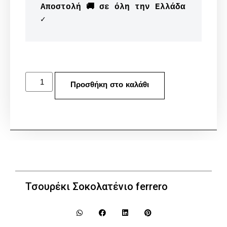
Αποστολή 🚚 σε όλη την Ελλάδα 
✓
Προσθήκη στο καλάθι
Τσουρέκι Σοκολατένιο ferrero