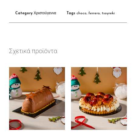
Category
Χριστούγεννα
Tags
choco
,
ferrero
,
tsoyreki
Σχετικά προϊόντα