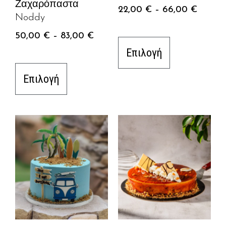
Ζαχαρόπαστα
22,00
€
–
66,00
€
Noddy
50,00
€
–
83,00
€
Επιλογή
Επιλογή