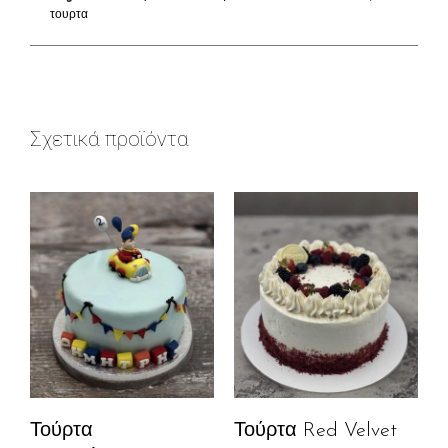
τουρτα
Σχετικά προϊόντα
Τούρτα
Τούρτα Red Velvet