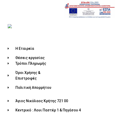
Η Εταιρεία
Θέσεις εργασίας
Τρόποι Πληρωμής
Όροι Χρήσης &
Επιστροφές
Πολιτική Απορρήτου
Άγιος Νικόλαος Κρήτης 721 00
Κεντρικό : Λουι Παστέρ 1 & Πηγάσου 4