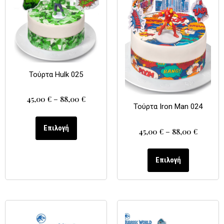
Τούρτα Hulk 025
45,00
€
–
88,00
€
Τούρτα Iron Man 024
Επιλογή
45,00
€
–
88,00
€
Επιλογή