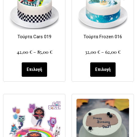
Τούρτα Cars 019
Τούρτα Frozen 016
42,00
€
–
85,00
€
32,00
€
–
62,00
€
Επιλογή
Επιλογή