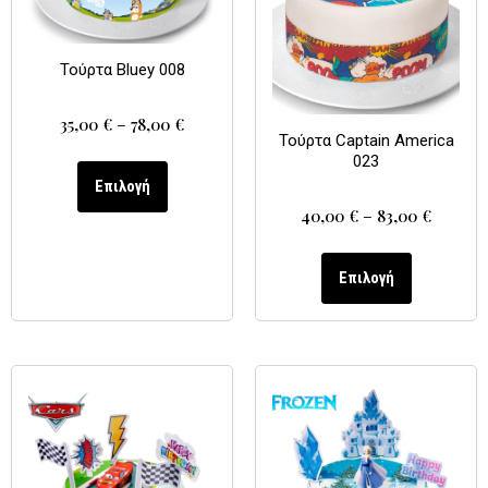
Τούρτα Bluey 008
35,00
€
–
78,00
€
Τούρτα Captain America
023
Επιλογή
40,00
€
–
83,00
€
Επιλογή