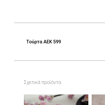
Τούρτα ΑΕΚ 599
Σχετικά προϊόντα