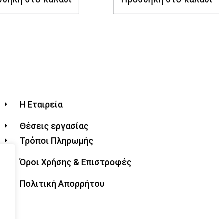
Η Εταιρεία
Θέσεις εργασίας
Τρόποι Πληρωμής
Όροι Χρήσης & Επιστροφές
Πολιτική Απορρήτου