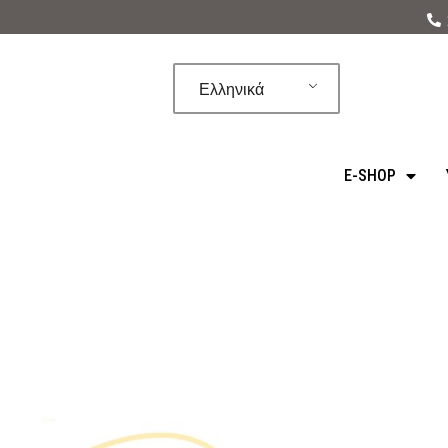
Μεταπηδήστε
στο
Ελληνικά
περιεχόμενο
E-SHOP