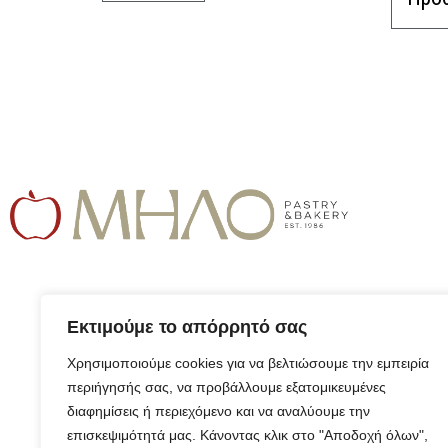
Εκτιμούμε το απόρρητό σας
Χρησιμοποιούμε cookies για να βελτιώσουμε την εμπειρία
περιήγησής σας, να προβάλλουμε εξατομικευμένες
διαφημίσεις ή περιεχόμενο και να αναλύουμε την
επισκεψιμότητά μας. Κάνοντας κλικ στο "Αποδοχή όλων",