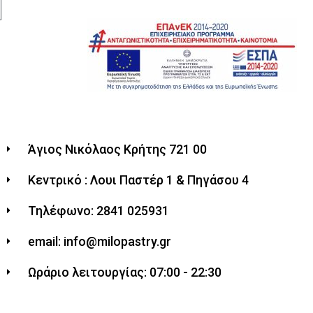
Άγιος Νικόλαος Κρήτης 721 00
Κεντρικό : Λουι Παστέρ 1 & Πηγάσου 4
Τηλέφωνο: 2841 025931
email: info@milopastry.gr
Ωράριο λειτουργίας: 07:00 - 22:30