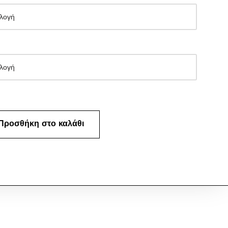
Προσθήκη στο καλάθι