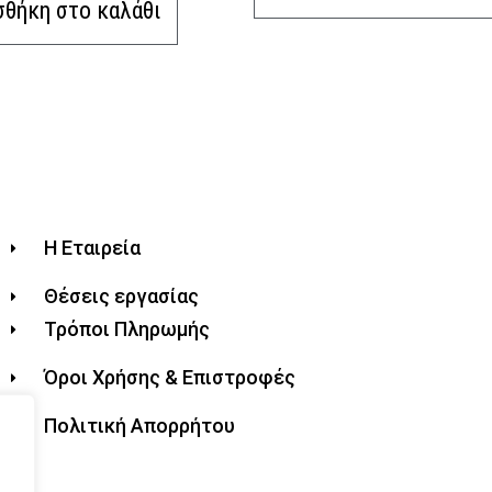
θήκη στο καλάθι
Η Εταιρεία
Θέσεις εργασίας
Τρόποι Πληρωμής
Όροι Χρήσης & Επιστροφές
Πολιτική Απορρήτου