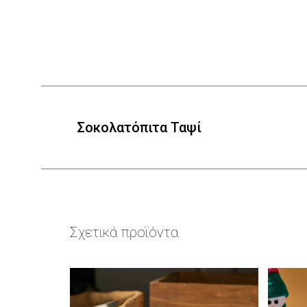
Σοκολατόπιτα Ταψί
Σχετικά προϊόντα