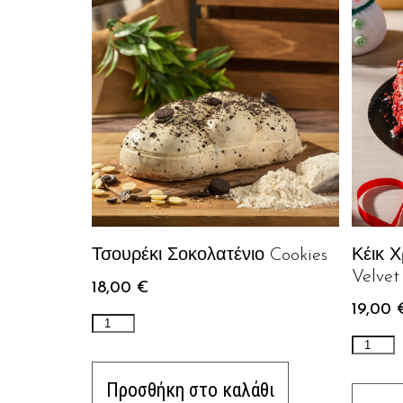
Τσουρέκι Σοκολατένιο Cookies
Κέικ 
Velvet
18,00
€
19,00
Προσθήκη στο καλάθι