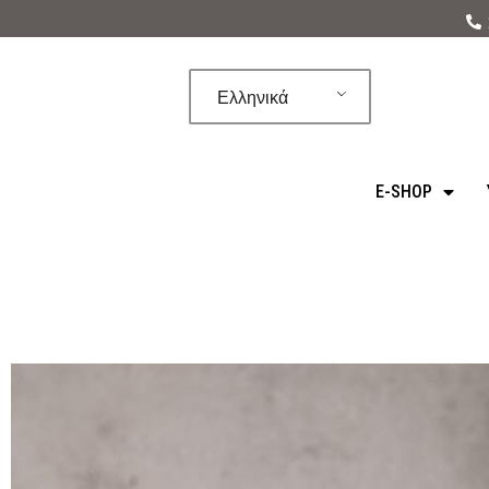
Μεταπηδήστε
στο
Ελληνικά
περιεχόμενο
E-SHOP