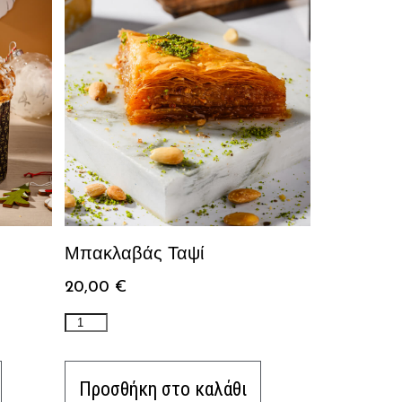
Μπακλαβάς Ταψί
20,00
€
Προσθήκη στο καλάθι