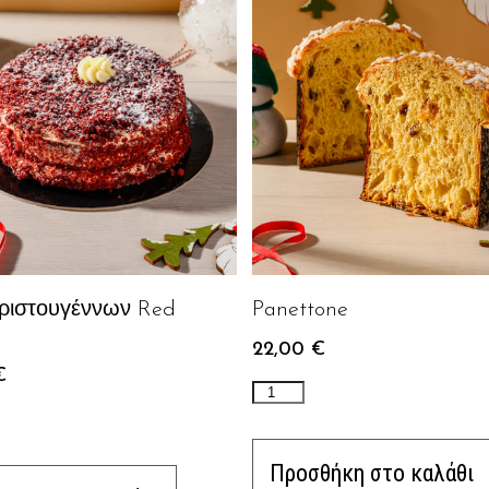
Χριστουγέννων Red
Panettone
22,00
€
€
Προσθήκη στο καλάθι