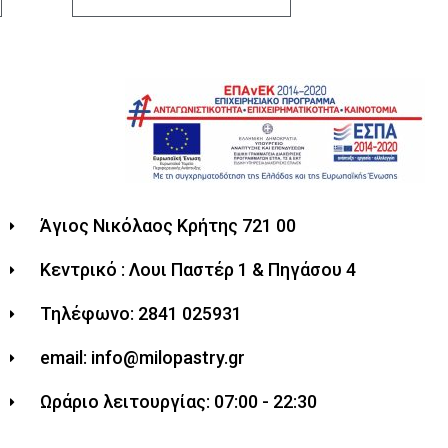
Άγιος Νικόλαος Κρήτης 721 00
Κεντρικό : Λουι Παστέρ 1 & Πηγάσου 4
Τηλέφωνο: 2841 025931
email: info@milopastry.gr
Ωράριο λειτουργίας: 07:00 - 22:30