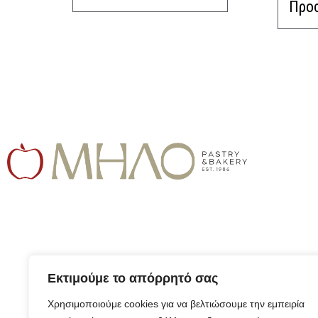
Προσ
Εκτιμούμε το απόρρητό σας
Χρησιμοποιούμε cookies για να βελτιώσουμε την εμπειρία