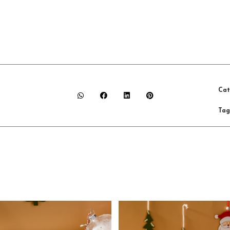
Cat
Tag