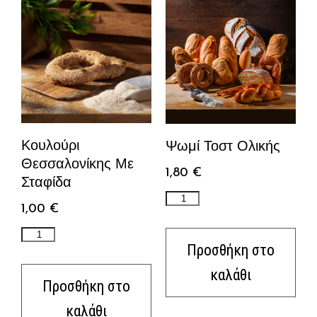
Κουλούρι
Ψωμί Τοστ Ολικής
Θεσσαλονίκης Με
1,80
€
Σταφίδα
1,00
€
Προσθήκη στο
καλάθι
Προσθήκη στο
καλάθι