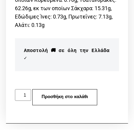
62.26g, εκ των οποίων Σάκχαρα: 15.31g,
Εδώδιμες Ίνες: 0.73g, Πρωτεΐνες: 7.13g,
Αλάτι: 0.13g
Αποστολή 🚚 σε όλη την Ελλάδα 
✓
Προσθήκη στο καλάθι