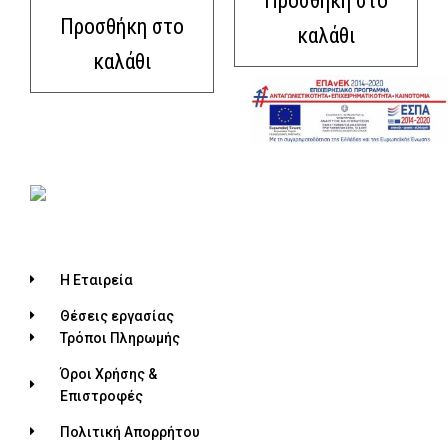
Προσθήκη στο
Προσθήκη στο
καλάθι
καλάθι
Η Εταιρεία
Θέσεις εργασίας
Τρόποι Πληρωμής
Όροι Χρήσης &
Επιστροφές
Πολιτική Απορρήτου