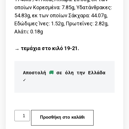
οποίων Kορεσμένα: 7.85g, Υδατάνθρακες:
54.83g, εκ των οποίων Σάκχαρα: 44.07g,
Εδώδιμες Ίνες: 1.52g, Πρωτεΐνες: 2.82g,
Αλάτι: 0.18g
→ τεμάχια στο κιλό 19-21.
Αποστολή 
🚚
 σε όλη την Ελλάδα 
✓
Προσθήκη στο καλάθι