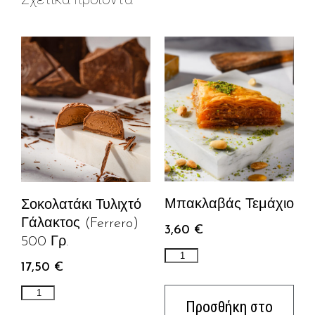
Μπακλαβάς Τεμάχιο
Σοκολατάκι Τυλιχτό
Γάλακτος (ferrero)
3,60
€
500 Γρ.
17,50
€
Προσθήκη στο