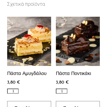
Σχετικά προϊόντα
Πάστα Αμυγδάλου
Πάστα Ποντικάκι
3,80
€
3,80
€