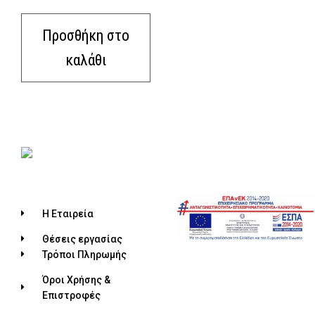
Προσθήκη στο
καλάθι
Η Εταιρεία
Θέσεις εργασίας
Τρόποι Πληρωμής
Όροι Χρήσης &
Επιστροφές