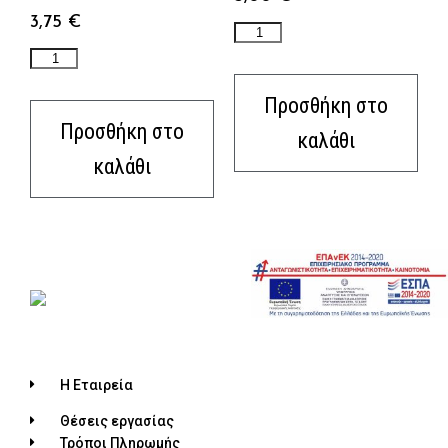
3,75
€
Προσθήκη στο
Προσθήκη στο
καλάθι
καλάθι
Η Εταιρεία
Θέσεις εργασίας
Τρόποι Πληρωμής