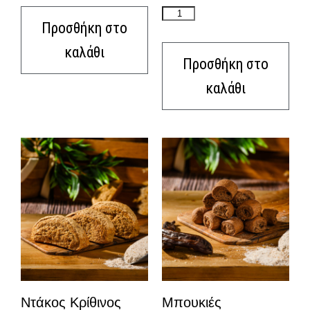
Προσθήκη στο
καλάθι
Προσθήκη στο
καλάθι
Ντάκος Κρίθινος
Μπουκιές