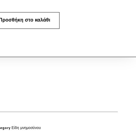
Προσθήκη στο καλάθι
egory
Είδη μνημοσύνου