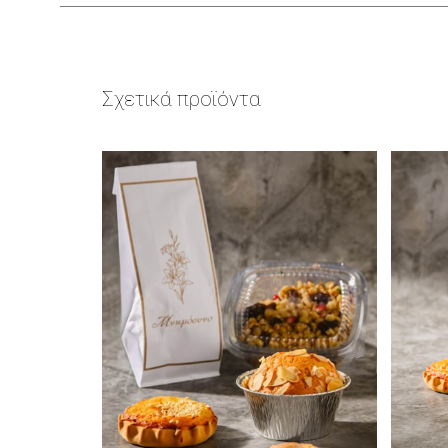
Σχετικά προϊόντα