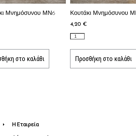
κι Μνημόσυνου ΜΝ6
Κουτάκι Μνημόσυνου Μ
4,20
€
θήκη στο καλάθι
Προσθήκη στο καλάθι
Η Εταιρεία