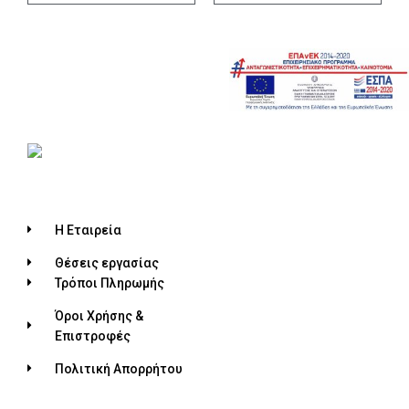
Η Εταιρεία
Θέσεις εργασίας
Τρόποι Πληρωμής
Όροι Χρήσης &
Επιστροφές
Πολιτική Απορρήτου