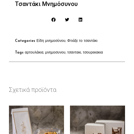
Τσαντάκι Μνημόσυνου
Categories
Είδη μνημοσύνου
,
Φτιάξε το τσαντάκι
Tags
αρτουλάκια
,
μνημοσυνου
,
τσαντακι
,
τσουρεκακια
Σχετικά προϊόντα