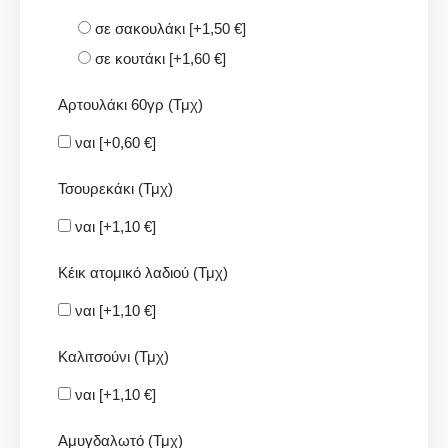
σε σακουλάκι
[+1,50 €]
σε κουτάκι
[+1,60 €]
Αρτουλάκι 60γρ (Τμχ)
ναι
[+0,60 €]
Τσουρεκάκι (Τμχ)
ναι
[+1,10 €]
Κέικ ατομικό λαδιού (Τμχ)
ναι
[+1,10 €]
Καλιτσούνι (Τμχ)
ναι
[+1,10 €]
Αμυγδαλωτό (Τμχ)