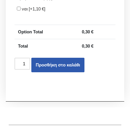
ναι
[+1,10 €]
Option Total
0,30
€
Total
0,30
€
Προσθήκη στο καλάθι