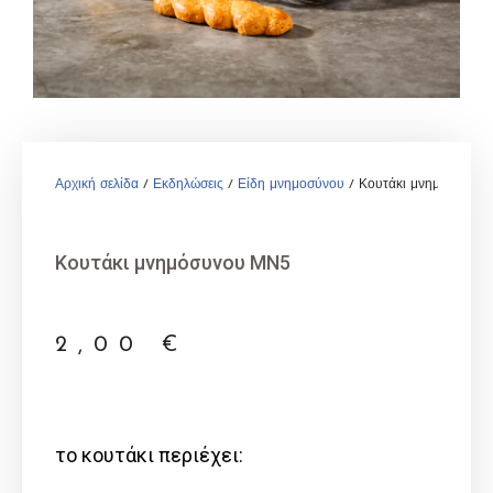
Αρχική σελίδα
/
Εκδηλώσεις
/
Είδη μνημοσύνου
/ Κουτάκι μνημόσυνου
Κουτάκι μνημόσυνου ΜΝ5
2,00
€
το κουτάκι περιέχει: