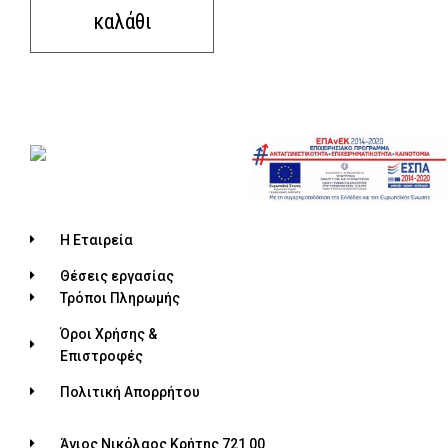
καλάθι
Η Εταιρεία
Θέσεις εργασίας
Τρόποι Πληρωμής
Όροι Χρήσης &
Επιστροφές
Πολιτική Απορρήτου
Άγιος Νικόλαος Κρήτης 721 00