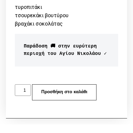
τυροπιτάκι
τσουρεκάκι βουτύρου
βραχάκι σοκολάτας
Παράδοση 🚚 στην ευρύτερη 
περιοχή του Aγίου Νικολάου ✓
Προσθήκη στο καλάθι