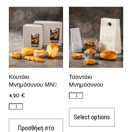
Κουτάκι
Τσαντάκι
Μνημόσυνου ΜΝ2
Μνημόσυνου
4,20
€
Select options
Προσθήκη στο