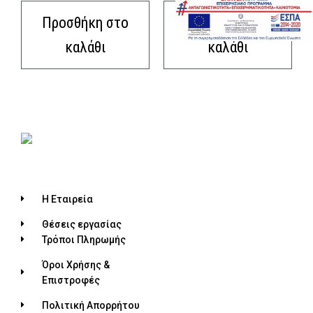
Προσθήκη στο
Προσθήκη στο
καλάθι
καλάθι
Η Εταιρεία
Θέσεις εργασίας
Τρόποι Πληρωμής
Όροι Χρήσης &
Επιστροφές
Πολιτική Απορρήτου