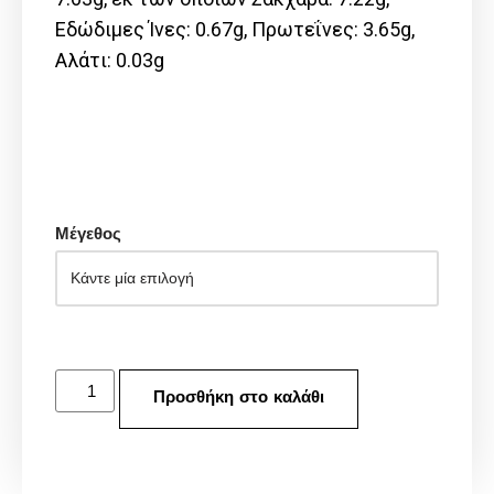
Εδώδιμες Ίνες: 0.67g, Πρωτεΐνες: 3.65g,
Αλάτι: 0.03g
Μέγεθος
Προσθήκη στο καλάθι