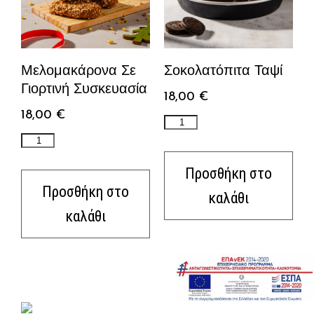
Σοκολατόπιτα Ταψί
Μελομακάρονα Σε
Γιορτινή Συσκευασία
18,00
€
18,00
€
Προσθήκη στο
Προσθήκη στο
καλάθι
καλάθι