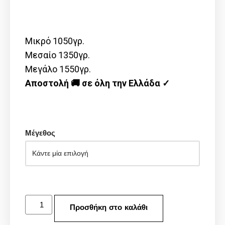
Μικρό 1050γρ.
Μεσαίο 1350γρ.
Μεγάλο 1550γρ.
Αποστολή 🚚 σε όλη την Ελλάδα ✓
Μέγεθος
Προσθήκη στο καλάθι