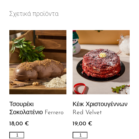
Σχετικά προϊόντα
Τσουρέκι
Κέικ Χριστουγέννων
Σοκολατένιο Ferrero
Red Velvet
18,00
€
19,00
€