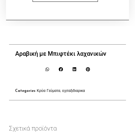
Αραβική με Μπιφτέκι λαχανικών
Categories
Κρύα Γεύματα
,
οχιταξιδιαρικα
Σχετικά προϊόντα