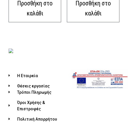
Προσθήκη στο
Προσθήκη στο
καλάθι
καλάθι
Η Εταιρεία
Θέσεις εργασίας
Τρόποι Πληρωμής
Όροι Χρήσης &
Επιστροφές
Πολιτική Απορρήτου