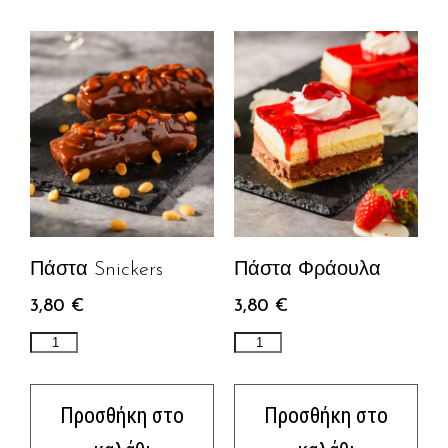
Πάστα Snickers
Πάστα Φράουλα
3,80
€
3,80
€
Προσθήκη στο
Προσθήκη στο