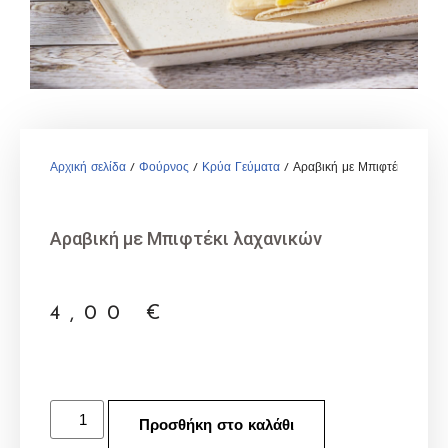
Αρχική σελίδα
/
Φούρνος
/
Κρύα Γεύματα
/ Αραβική με Μπιφτέκι λαχανι
Αραβική με Μπιφτέκι λαχανικών
4,00
€
Προσθήκη στο καλάθι