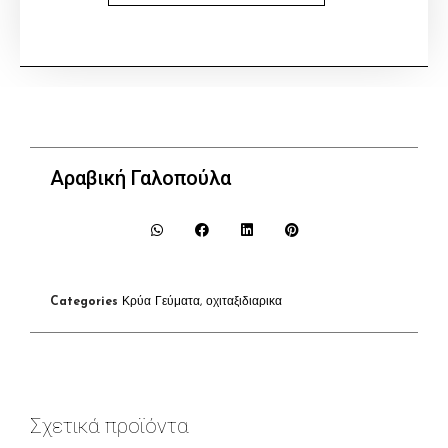
Αραβική Γαλοπούλα
Categories
Κρύα Γεύματα
,
οχιταξιδιαρικα
Σχετικά προϊόντα