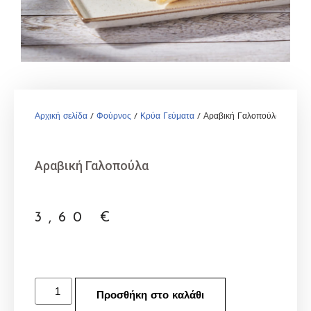
Αρχική σελίδα
/
Φούρνος
/
Κρύα Γεύματα
/ Αραβική Γαλοπούλα
Αραβική Γαλοπούλα
3,60
€
Προσθήκη στο καλάθι