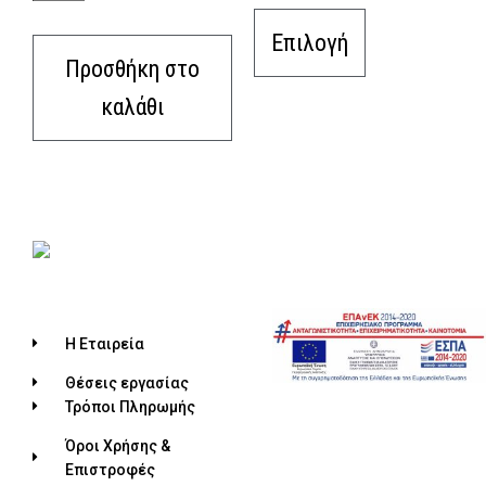
Επιλογή
Προσθήκη στο
καλάθι
Η Εταιρεία
Θέσεις εργασίας
Τρόποι Πληρωμής
Όροι Χρήσης &
Επιστροφές