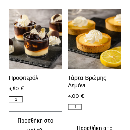
Προφιτερόλ
Τάρτα Βρώμης
Λεμόνι
3,80
€
4,00
€
Προσθήκη στο
Προσθήκη στο