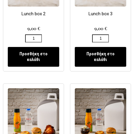
Lunch box 2
Lunch box 3
9,00
€
9,00
€
Προσθήκη στο
Προσθήκη στο
καλάθι
καλάθι