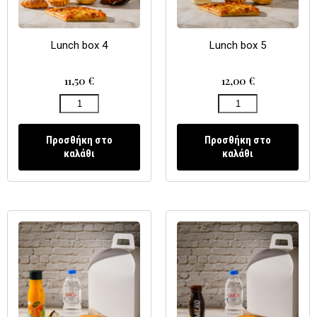
Lunch box 4
Lunch box 5
11,50
€
12,00
€
Προσθήκη στο
Προσθήκη στο
καλάθι
καλάθι