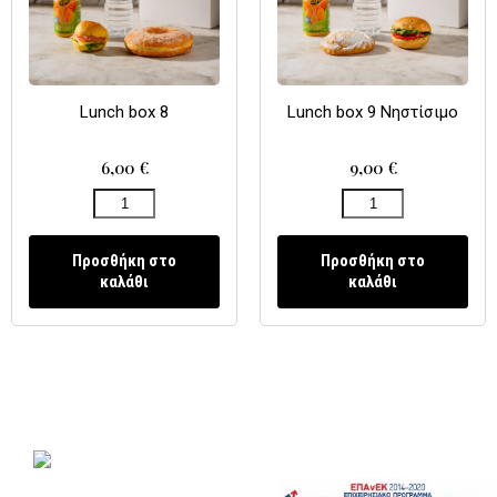
Lunch box 8
Lunch box 9 Νηστίσιμο
6,00
€
9,00
€
Προσθήκη στο
Προσθήκη στο
καλάθι
καλάθι