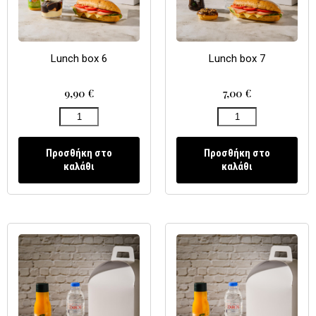
Lunch box 6
Lunch box 7
9,90
€
7,00
€
Προσθήκη στο
Προσθήκη στο
καλάθι
καλάθι