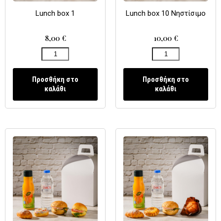
Lunch box 1
Lunch box 10 Νηστίσιμο
8,00
€
10,00
€
Προσθήκη στο
Προσθήκη στο
καλάθι
καλάθι