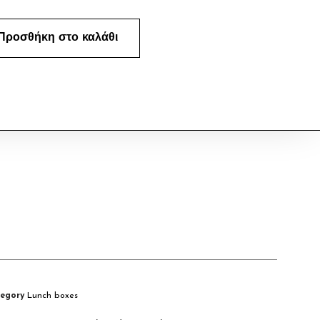
Προσθήκη στο καλάθι
egory
Lunch boxes