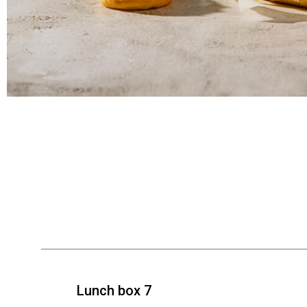
Lunch box 7