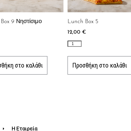
Box 9 Νηστίσιμο
Lunch Box 5
12,00
€
θήκη στο καλάθι
Προσθήκη στο καλάθι
Η Εταιρεία