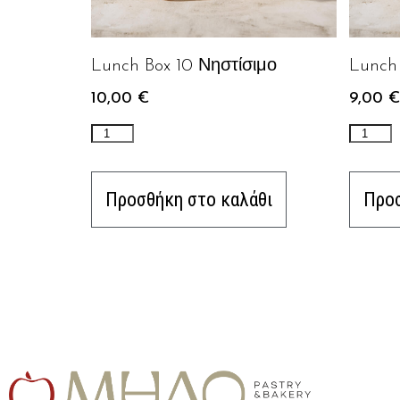
Lunch Box 10 Νηστίσιμο
Lunch 
10,00
€
9,00
€
Προσθήκη στο καλάθι
Προσ