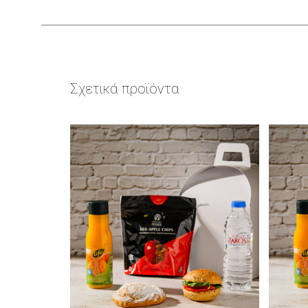
Σχετικά προϊόντα