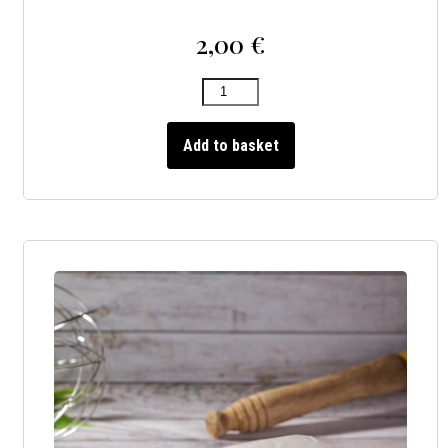
2,00
€
Add to basket