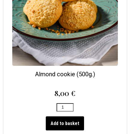
Almond cookie (500g.)
8,00
€
Add to basket