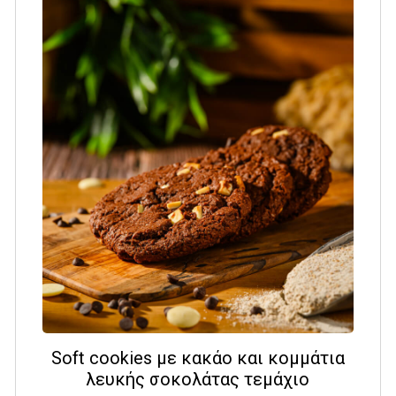
Soft cookies με κακάο και κομμάτια
λευκής σοκολάτας τεμάχιο