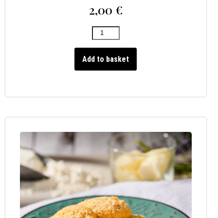
2,00
€
Add to basket