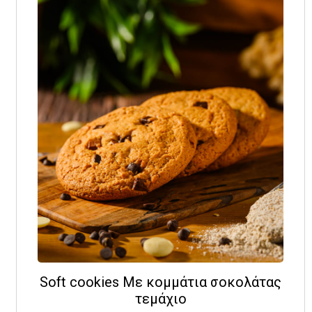
Soft cookies Με κομμάτια σοκολάτας
τεμάχιο