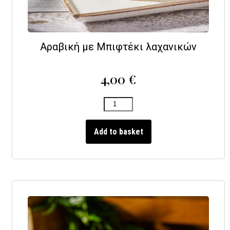
Αραβική με Μπιφτέκι λαχανικών
4,00
€
Add to basket