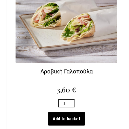
Αραβική Γαλοπούλα
3,60
€
Add to basket