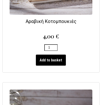
Αραβική Κοτομπουκιές
4,00
€
Add to basket