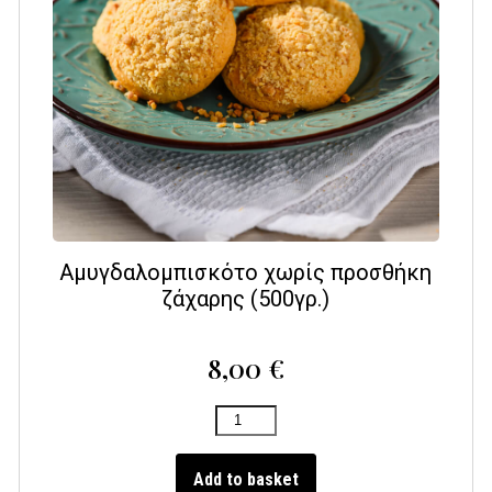
Αμυγδαλομπισκότο χωρίς προσθήκη
ζάχαρης (500γρ.)
8,00
€
Add to basket