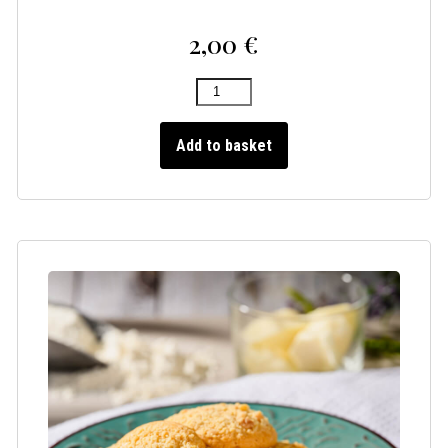
2,00
€
Add to basket