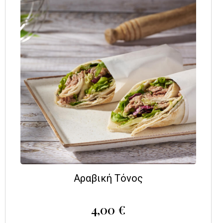
Αραβική Τόνος
4,00
€