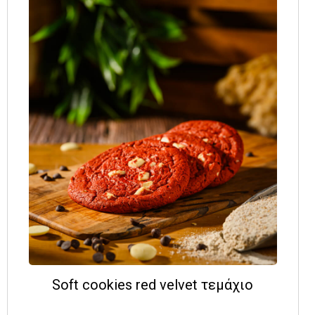
Soft cookies red velvet τεμάχιο