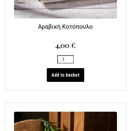
Αραβική Κοτόπουλο
4,00
€
Add to basket