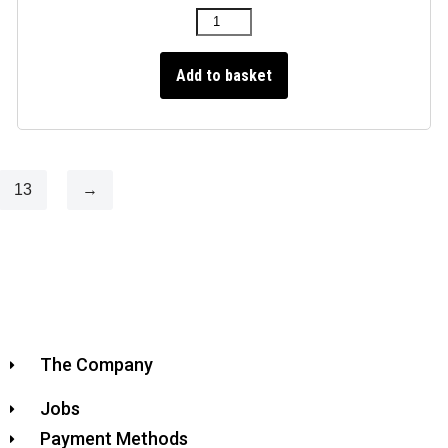
Add to basket
13
→
The Company
Jobs
Payment Methods